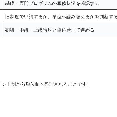
基礎・専門プログラムの履修状況を確認する
間
旧制度で申請するか、単位へ読み替えるかを判断す
初級・中級・上級講座と単位管理で進める
ポイント制から単位制へ整理されることです。