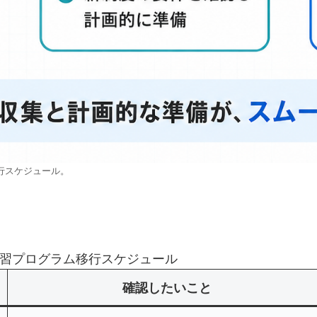
移行スケジュール。
習プログラム移行スケジュール
確認したいこと