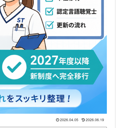
2026.04.05
2026.06.19