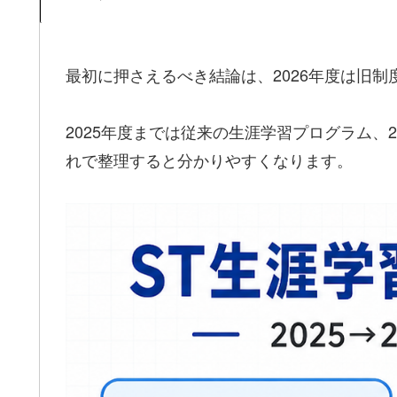
最初に押さえるべき結論は、2026年度は旧
2025年度までは従来の生涯学習プログラム、
れで整理すると分かりやすくなります。