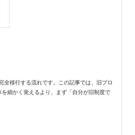
ら完全移行する流れです。この記事では、旧プロ
体を細かく覚えるより、まず「自分が旧制度で