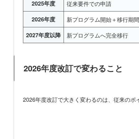
2025年度
従来要件での申請
2026年度
新プログラム開始＋移行期
2027年度以降
新プログラムへ完全移行
2026年度改訂で変わること
2026年度改訂で大きく変わるのは、従来の