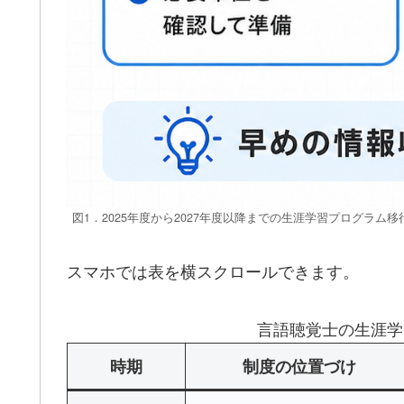
図1．2025年度から2027年度以降までの生涯学習プログラム
スマホでは表を横スクロールできます。
言語聴覚士の生涯学
時期
制度の位置づけ