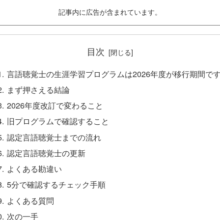
記事内に広告が含まれています。
目次
言語聴覚士の生涯学習プログラムは2026年度が移行期間で
まず押さえる結論
2026年度改訂で変わること
旧プログラムで確認すること
認定言語聴覚士までの流れ
認定言語聴覚士の更新
よくある勘違い
5分で確認するチェック手順
よくある質問
次の一手