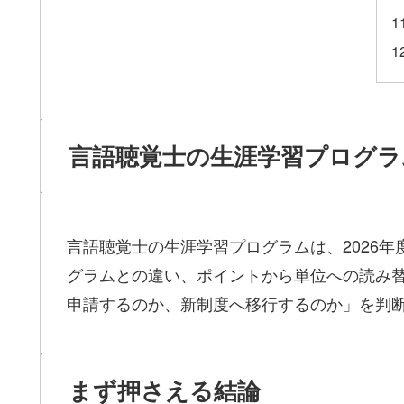
言語聴覚士の生涯学習プログラム
言語聴覚士の生涯学習プログラムは、2026
グラムとの違い、ポイントから単位への読み
申請するのか、新制度へ移行するのか」を判
まず押さえる結論