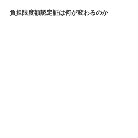
負担限度額認定証は何が変わるのか