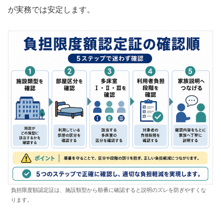
が実務では安定します。
負担限度額認定証は、施設類型から順番に確認すると説明のズレを防ぎやすくな
ります。