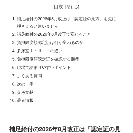
目次
補足給付の2026年8月改正は「認定証の見方」を先に
押さえると迷いません
補足給付の2026年8月改正で変わること
負担限度額認定証は何が変わるのか
多床室Ⅰ・Ⅱ・Ⅲの違い
負担限度額認定証を確認する順番
現場で詰まりやすいポイント
よくある質問
次の一手
参考文献
著者情報
補足給付の2026年8月改正は「認定証の見