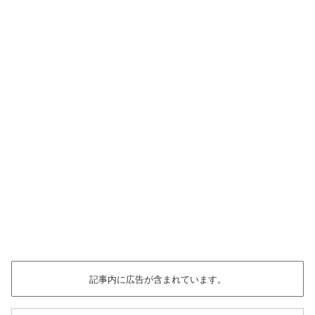
記事内に広告が含まれています。