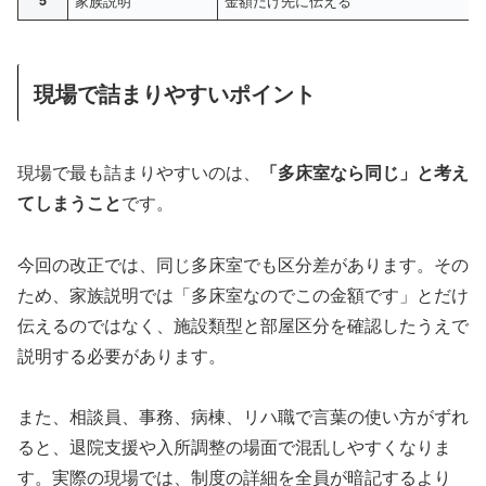
5
家族説明
金額だけ先に伝える
現場で詰まりやすいポイント
現場で最も詰まりやすいのは、
「多床室なら同じ」と考え
てしまうこと
です。
今回の改正では、同じ多床室でも区分差があります。その
ため、家族説明では「多床室なのでこの金額です」とだけ
伝えるのではなく、施設類型と部屋区分を確認したうえで
説明する必要があります。
また、相談員、事務、病棟、リハ職で言葉の使い方がずれ
ると、退院支援や入所調整の場面で混乱しやすくなりま
す。実際の現場では、制度の詳細を全員が暗記するより