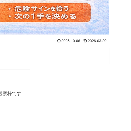
2025.10.06
2026.03.29
観察枠です