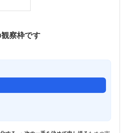
の観察枠です