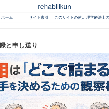
rehabilikun
ホーム
サイト索引
このサイトの使い方
記録と申し送り