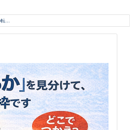
理学療法士の転職ガイド