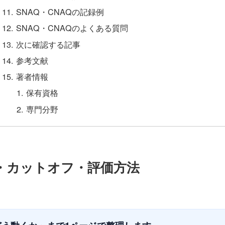
SNAQ・CNAQの記録例
SNAQ・CNAQのよくある質問
次に確認する記事
参考文献
著者情報
保有資格
専門分野
点・カットオフ・評価方法