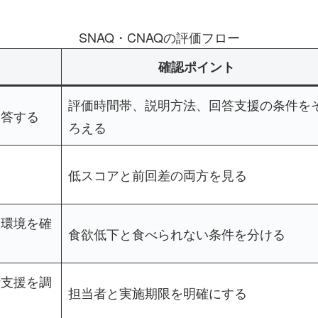
SNAQ・CNAQの評価フロー
確認ポイント
評価時間帯、説明方法、回答支援の条件を
回答する
ろえる
低スコアと前回差の両方を見る
・環境を確
食欲低下と食べられない条件を分ける
活支援を調
担当者と実施期限を明確にする