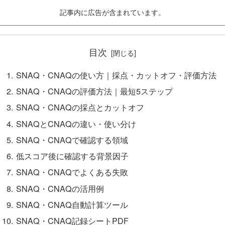
記事内に広告が含まれています。
目次
SNAQ・CNAQの使い方｜採点・カットオフ・評価方法
SNAQ・CNAQの評価方法｜最短5ステップ
SNAQ・CNAQの採点とカットオフ
SNAQとCNAQの違い・使い分け
SNAQ・CNAQで確認する領域
低スコア後に確認する背景因子
SNAQ・CNAQでよくある失敗
SNAQ・CNAQの活用例
SNAQ・CNAQ自動計算ツール
SNAQ・CNAQ記録シートPDF