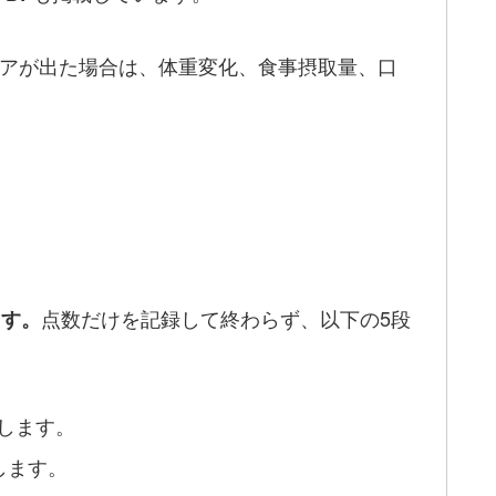
コアが出た場合は、体重変化、食事摂取量、口
点数だけを記録して終わらず、以下の5段
ます。
します。
します。