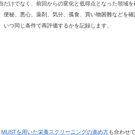
当だけでなく、前回からの変化と低得点となった領域を
、便秘、悪心、薬剤、気分、孤食、買い物困難などを確
、いつ同じ条件で再評価するかを記録します。
、
MUSTを用いた栄養スクリーニングの進め方
も合わせ