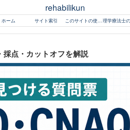
rehabilikun
ホーム
サイト索引
このサイトの使い方
法・採点・カットオフを解説