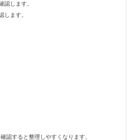
確認します。
認します。
て確認すると整理しやすくなります。