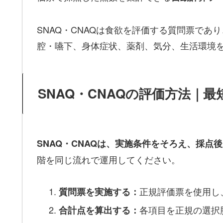
SNAQ・CNAQは食欲を評価する質問票で
腔・嚥下、身体症状、薬剤、気分、生活環境
SNAQ・CNAQの評価方法｜最
SNAQ・CNAQは、実施条件をそろえ、採
階を同じ流れで運用してください。
正規評価票を使用し
質問票を実施する：
各項目を正規の選択
合計点を算出する：