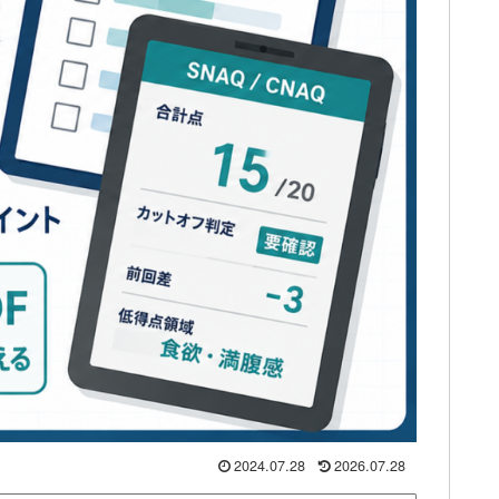
2024.07.28
2026.07.28