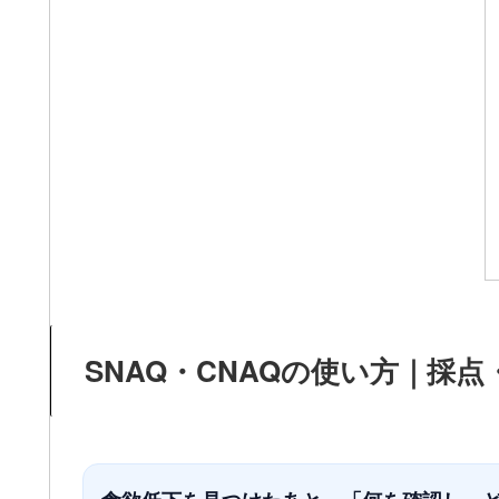
SNAQ・CNAQの使い方｜採