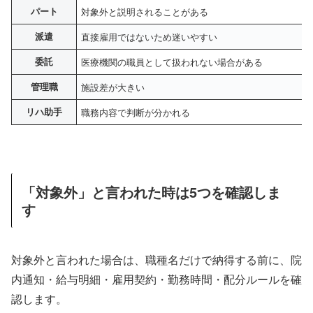
パート
対象外と説明されることがある
派遣
直接雇用ではないため迷いやすい
委託
医療機関の職員として扱われない場合がある
管理職
施設差が大きい
リハ助手
職務内容で判断が分かれる
「対象外」と言われた時は5つを確認しま
す
対象外と言われた場合は、職種名だけで納得する前に、院
内通知・給与明細・雇用契約・勤務時間・配分ルールを確
認します。