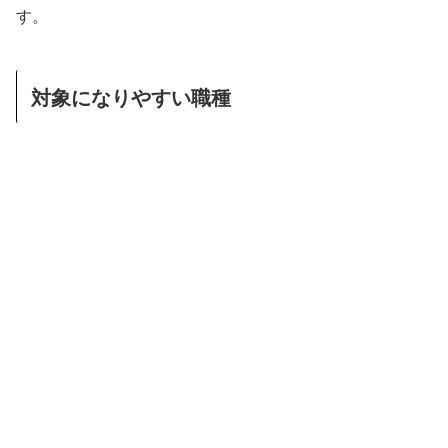
す。
対象になりやすい職種