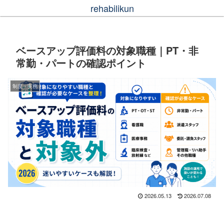
rehabilikun
ベースアップ評価料の対象職種｜PT・非
常勤・パートの確認ポイント
制度・実務
2026.05.13
2026.07.08