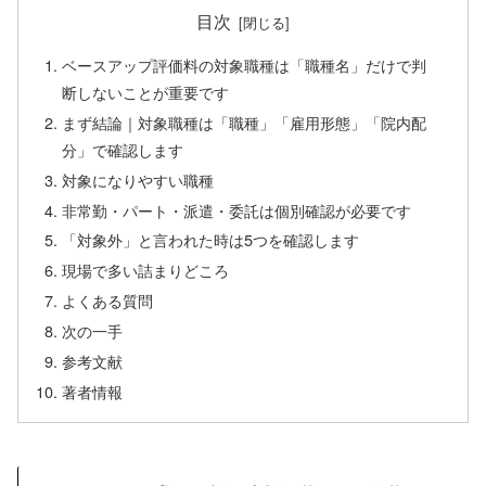
目次
ベースアップ評価料の対象職種は「職種名」だけで判
断しないことが重要です
まず結論｜対象職種は「職種」「雇用形態」「院内配
分」で確認します
対象になりやすい職種
非常勤・パート・派遣・委託は個別確認が必要です
「対象外」と言われた時は5つを確認します
現場で多い詰まりどころ
よくある質問
次の一手
参考文献
著者情報