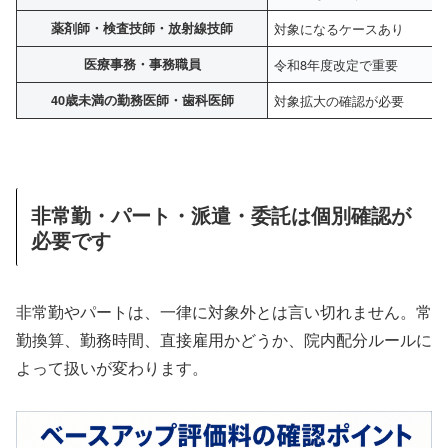
薬剤師・検査技師・放射線技師
対象になるケースあり
医療事務・事務職員
令和8年度改定で重要
40歳未満の勤務医師・歯科医師
対象拡大の確認が必要
非常勤・パート・派遣・委託は個別確認が
必要です
非常勤やパートは、一律に対象外とは言い切れません。常
勤換算、勤務時間、直接雇用かどうか、院内配分ルールに
よって扱いが変わります。