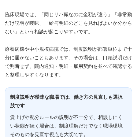
臨床現場では、「同じリハ職なのに金額が違う」「非常勤
だけ説明が曖昧」「給与明細のどこを見ればよいか分から
ない」という相談が起こりやすいです。
療養病棟や中小規模病院では、制度説明が部署単位まで十
分に届かないこともあります。その場合は、口頭説明だけ
で判断せず、院内通知・明細・雇用契約を並べて確認する
と整理しやすくなります。
制度説明が曖昧な職場では、働き方の見直しも選択
肢です
賃上げや配分ルールの説明が不十分で、相談しにく
い状態が続く場合は、制度理解だけでなく職場環境
そのものを見直す視点も大切です。