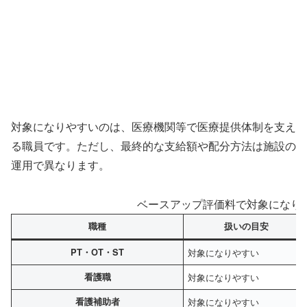
対象になりやすいのは、医療機関等で医療提供体制を支え
る職員です。ただし、最終的な支給額や配分方法は施設の
運用で異なります。
ベースアップ評価料で対象になり
職種
扱いの目安
PT・OT・ST
対象になりやすい
看護職
対象になりやすい
看護補助者
対象になりやすい