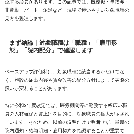
認する必要があります。この記事では、医療職・事務職・
非常勤・パート・派遣など、現場で迷いやすい対象職種の
見方を整理します。
まず結論｜対象職種は「職種」「雇用形
態」「院内配分」で確認します
ベースアップ評価料は、対象職種に該当するかだけでな
く、施設の届出内容や賃金改善の配分方針によって実際の
扱いが変わることがあります。
特に令和8年度改定では、医療機関等に勤務する幅広い職
員の人材確保と賃上げを目的に、対象職員の拡大が示され
ています。そのため、以前の説明だけで判断せず、最新の
院内通知・給与明細・雇用契約を確認することが重要で