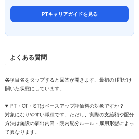
PTキャリアガイドを見る
よくある質問
各項目名をタップすると回答が開きます。最初の1問だけ
開いた状態にしています。
PT・OT・STはベースアップ評価料の対象ですか？
対象になりやすい職種です。ただし、実際の支給額や配分
方法は施設の届出内容・院内配分ルール・雇用形態によっ
て異なります。