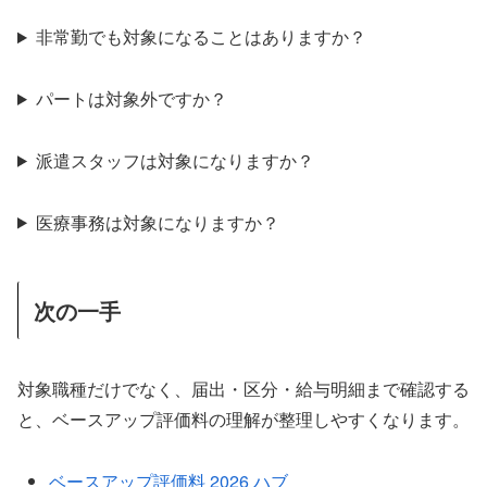
非常勤でも対象になることはありますか？
パートは対象外ですか？
派遣スタッフは対象になりますか？
医療事務は対象になりますか？
次の一手
対象職種だけでなく、届出・区分・給与明細まで確認する
と、ベースアップ評価料の理解が整理しやすくなります。
ベースアップ評価料 2026 ハブ