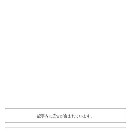
記事内に広告が含まれています。