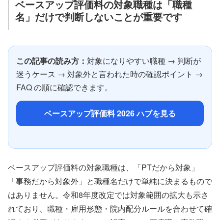
ベースアップ評価料の対象職種は「職種
名」だけで判断しないことが重要です
この記事の読み方：
対象になりやすい職種 → 判断が
迷うケース → 対象外と言われた時の確認ポイント →
FAQ の順に確認できます。
ベースアップ評価料 2026 ハブを見る
ベースアップ評価料の対象職種は、「PTだから対象」
「事務だから対象外」と職種名だけで単純に決まるもので
はありません。令和8年度改定では対象範囲の拡大も示さ
れており、職種・雇用形態・院内配分ルールを合わせて確