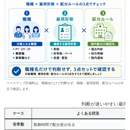
ベースアップ評価料は、職種名だけで判断せず、職種・雇用形態・配分ルールの3
点で確認します。
判断が迷いやすい雇用
ケース
よくある状況
非常勤
勤務時間で配分差が出る