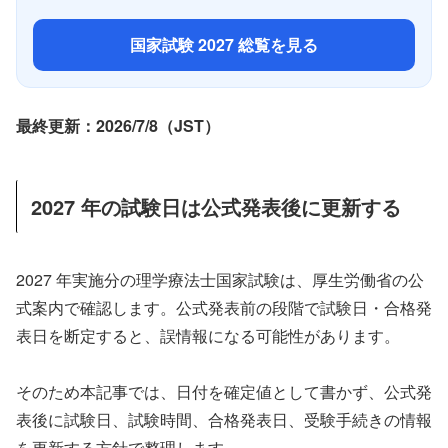
国家試験 2027 総覧を見る
最終更新：2026/7/8（JST）
2027 年の試験日は公式発表後に更新する
2027 年実施分の理学療法士国家試験は、厚生労働省の公
式案内で確認します。公式発表前の段階で試験日・合格発
表日を断定すると、誤情報になる可能性があります。
そのため本記事では、日付を確定値として書かず、公式発
表後に試験日、試験時間、合格発表日、受験手続きの情報
を更新する方針で整理します。