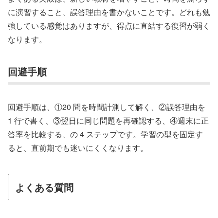
に演習すること、誤答理由を書かないことです。どれも勉
強している感覚はありますが、得点に直結する復習が弱く
なります。
回避手順
回避手順は、①20 問を時間計測して解く、②誤答理由を
1 行で書く、③翌日に同じ問題を再確認する、④週末に正
答率を比較する、の 4 ステップです。学習の型を固定す
ると、直前期でも迷いにくくなります。
よくある質問