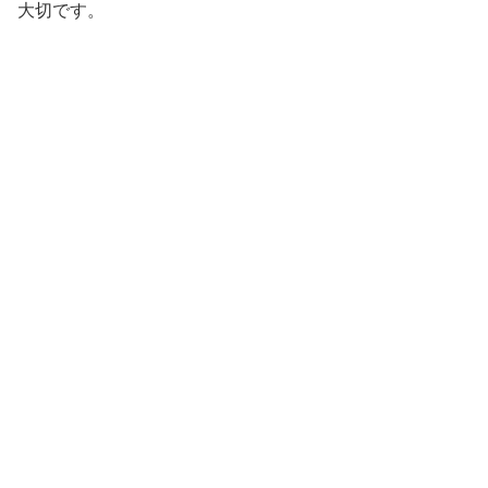
大切です。