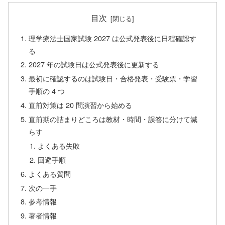
目次
理学療法士国家試験 2027 は公式発表後に日程確認す
る
2027 年の試験日は公式発表後に更新する
最初に確認するのは試験日・合格発表・受験票・学習
手順の 4 つ
直前対策は 20 問演習から始める
直前期の詰まりどころは教材・時間・誤答に分けて減
らす
よくある失敗
回避手順
よくある質問
次の一手
参考情報
著者情報