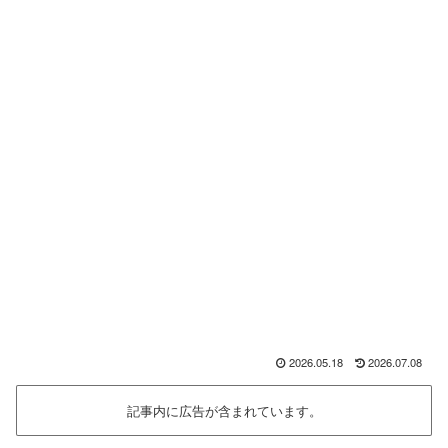
2026.05.18
2026.07.08
記事内に広告が含まれています。