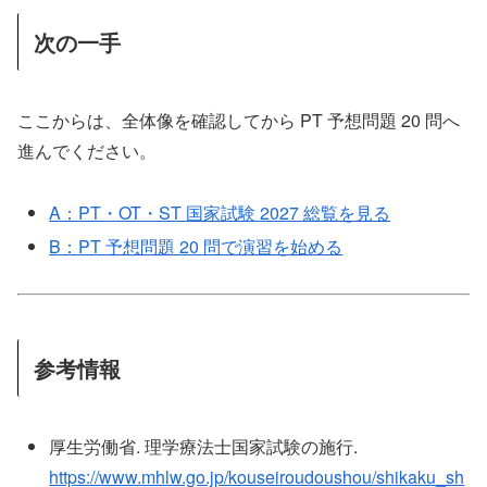
次の一手
ここからは、全体像を確認してから PT 予想問題 20 問へ
進んでください。
A：PT・OT・ST 国家試験 2027 総覧を見る
B：PT 予想問題 20 問で演習を始める
参考情報
厚生労働省. 理学療法士国家試験の施行.
https://www.mhlw.go.jp/kouseiroudoushou/shikaku_sh