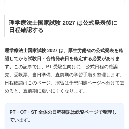
理学療法士国家試験 2027 は公式発表後に
日程確認する
理学療法士国家試験 2027 は、厚生労働省の公式発表を確
認してから試験日・合格発表日を確定する必要がありま
す。
この記事では、PT 受験生向けに、公式日程の確認
先、受験票、当日準備、直前期の学習手順を整理します。
日程確認はこのページ、演習は予想問題ページへ分けて進
めると、直前期に迷いにくくなります。
PT・OT・ST 全体の日程確認は総覧ページで整理し
ています。