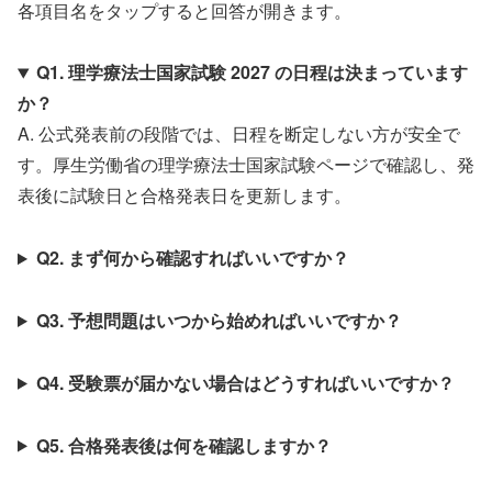
各項目名をタップすると回答が開きます。
Q1. 理学療法士国家試験 2027 の日程は決まっています
か？
A. 公式発表前の段階では、日程を断定しない方が安全で
す。厚生労働省の理学療法士国家試験ページで確認し、発
表後に試験日と合格発表日を更新します。
Q2. まず何から確認すればいいですか？
Q3. 予想問題はいつから始めればいいですか？
Q4. 受験票が届かない場合はどうすればいいですか？
Q5. 合格発表後は何を確認しますか？