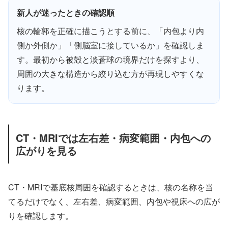
新人が迷ったときの確認順
核の輪郭を正確に描こうとする前に、「内包より内
側か外側か」「側脳室に接しているか」を確認しま
す。最初から被殻と淡蒼球の境界だけを探すより、
周囲の大きな構造から絞り込む方が再現しやすくな
ります。
CT・MRIでは左右差・病変範囲・内包への
広がりを見る
CT・MRIで基底核周囲を確認するときは、核の名称を当
てるだけでなく、左右差、病変範囲、内包や視床への広が
りを確認します。