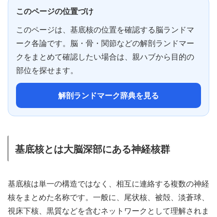
このページの位置づけ
このページは、基底核の位置を確認する脳ランドマ
ーク各論です。脳・骨・関節などの解剖ランドマー
クをまとめて確認したい場合は、親ハブから目的の
部位を探せます。
解剖ランドマーク辞典を見る
基底核とは大脳深部にある神経核群
基底核は単一の構造ではなく、相互に連絡する複数の神経
核をまとめた名称です。一般に、尾状核、被殻、淡蒼球、
視床下核、黒質などを含むネットワークとして理解されま