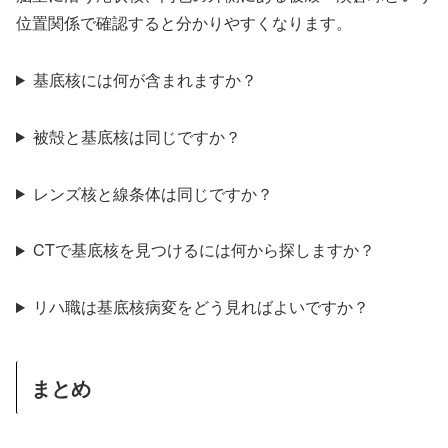
位置関係で確認すると分かりやすくなります。
基底核には何が含まれますか？
被殻と基底核は同じですか？
レンズ核と線条体は同じですか？
CTで基底核を見つけるには何から探しますか？
リハ職は基底核病変をどう見ればよいですか？
まとめ