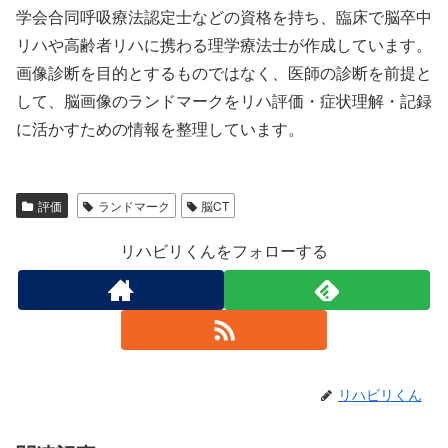
学会合同呼吸療法認定士などの資格を持ち、臨床で脳卒中
リハや高齢者リハに携わる理学療法士が作成しています。
画像診断を目的とするものではなく、医師の診断を前提と
して、脳画像のランドマークをリハ評価・症状理解・記録
に活かすための情報を整理しています。
評価
ランドマーク
脳CT
リハビリくんをフォローする
リハビリくん