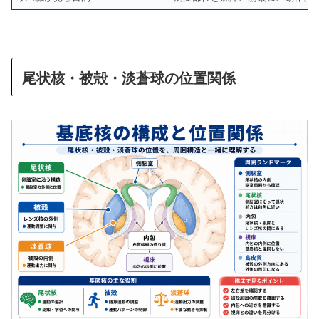
尾状核・被殻・淡蒼球の位置関係