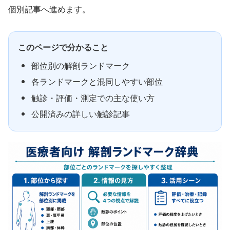
個別記事へ進めます。
このページで分かること
部位別の解剖ランドマーク
各ランドマークと混同しやすい部位
触診・評価・測定での主な使い方
公開済みの詳しい触診記事