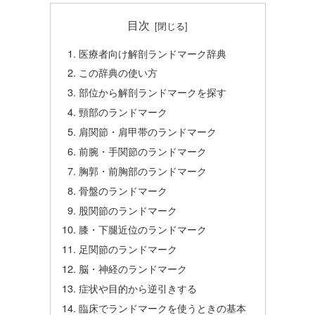
目次
医療者向け解剖ランドマーク辞典
この辞典の使い方
部位から解剖ランドマークを探す
頸部のランドマーク
肩関節・肩甲帯のランドマーク
前腕・手関節のランドマーク
胸郭・前胸部のランドマーク
骨盤のランドマーク
股関節のランドマーク
膝・下腿近位のランドマーク
足関節のランドマーク
脳・神経のランドマーク
症状や目的から逆引きする
臨床でランドマークを使うときの基本