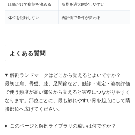
圧痛だけで病態を決める
所見を過大解釈しやすい
体位を記録しない
再評価で条件が変わる
よくある質問
解剖ランドマークはどこから覚えるとよいですか？
最初は肩、骨盤、膝、足関節など、触診・測定・姿勢評価
で使う頻度が高い部位から覚えると実務につながりやすく
なります。部位ごとに、最も触れやすい骨を起点にして隣
接部位へ広げてください。
このページと解剖ライブラリの違いは何ですか？