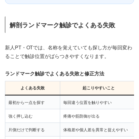
解剖ランドマーク触診でよくある失敗
新人PT・OTでは、名称を覚えていても探し方が毎回変わ
ることで触診位置がばらつきやすくなります。
ランドマーク触診でよくある失敗と修正方法
よくある失敗
起こりやすいこと
最初から一点を探す
毎回違う位置を触りやすい
強く押し込む
疼痛や筋防御が出る
片側だけで判断する
体格差や個人差を異常と捉えやすい