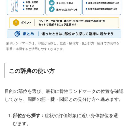
解剖ランドマークは、部位から探し、位置・触れ方・見分け方・臨床での意味を
順番に確認すると活用しやすくなります。
この辞典の使い方
目的の部位を選び、最初に骨性ランドマークの位置を確認
してから、周囲の筋・腱・関節との見分け方へ進みます。
部位から探す：
症状や評価対象に近い身体部位を選
びます。