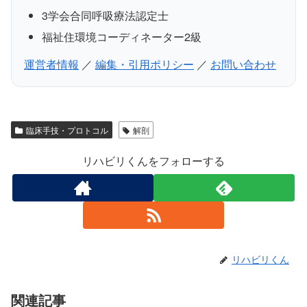
3学会合同呼吸療法認定士
福祉住環境コーディネーター2級
運営者情報
／
編集・引用ポリシー
／
お問い合わせ
臨床手技・プロトコル
解剖
リハビリくんをフォローする
リハビリくん
関連記事