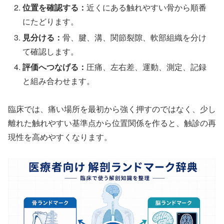
位置を確認する：
近くにある触れやすい骨から順番
にたどります。
見分ける：
骨、腱、溝、関節裂隙、軟部組織を分け
て確認します。
評価へつなげる：
圧痛、左右差、運動、測定、記録
と組み合わせます。
臨床では、痛い場所を最初から強く押すのではなく、少し
離れた触れやすい基準点から位置関係を作ると、触診の再
現性を高めやすくなります。