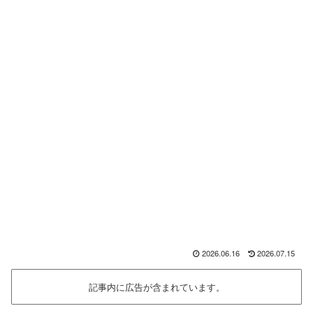
2026.06.16
2026.07.15
記事内に広告が含まれています。