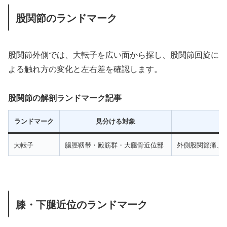
股関節のランドマーク
股関節外側では、大転子を広い面から探し、股関節回旋に
よる触れ方の変化と左右差を確認します。
股関節の解剖ランドマーク記事
ランドマーク
見分ける対象
大転子
腸脛靱帯・殿筋群・大腿骨近位部
外側股関節痛、
膝・下腿近位のランドマーク