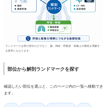
ランドマークは骨の突出だけでなく、脳・神経・呼吸器・画像上の構造を理解す
る基準にもなります。
部位から解剖ランドマークを探す
確認したい部位を選ぶと、このページ内の一覧へ移動でき
ます。