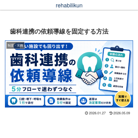
rehabilikun
歯科連携の依頼導線を固定する方法
制度・実務
2026.01.27
2026.05.09