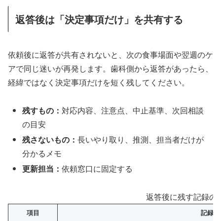
返答後は「決定事項だけ」を共有する
依頼後に返答が共有されないと、次の食事場面や翌週のケ
アで同じ迷いが再発します。歯科側から返答があったら、
経緯ではなく決定事項だけを短く残してください。
残すもの：
対応内容、注意点、中止基準、次回相談
の目安
残さないもの：
長いやり取り、推測、担当者だけが
分かるメモ
更新担当：
依頼窓口に固定する
返答後に残す記録の
項目
記録例