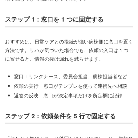
ステップ 1：窓口を 1 つに固定する
おすすめは、日常ケアとの接続が強い病棟側に窓口を置く
方法です。リハが気づいた場合でも、依頼の入口は 1 つ
に寄せると、情報の抜け漏れを減らせます。
窓口：リンクナース、委員会担当、病棟担当者など
依頼の実行：窓口がテンプレを使って連携先へ相談
返答の反映：窓口が決定事項だけを所定欄に記録
ステップ 2：依頼条件を 5 行で固定する