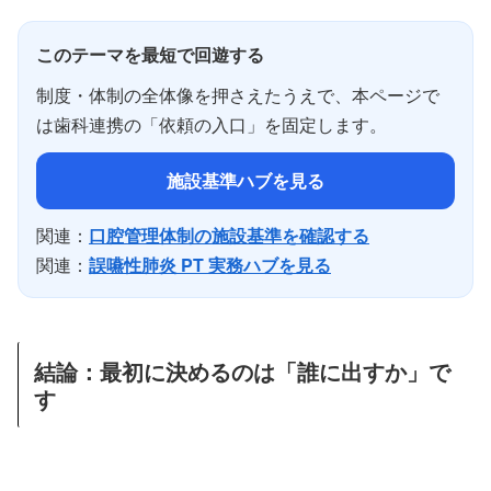
このテーマを最短で回遊する
制度・体制の全体像を押さえたうえで、本ページで
は歯科連携の「依頼の入口」を固定します。
施設基準ハブを見る
関連：
口腔管理体制の施設基準を確認する
関連：
誤嚥性肺炎 PT 実務ハブを見る
結論：最初に決めるのは「誰に出すか」で
す