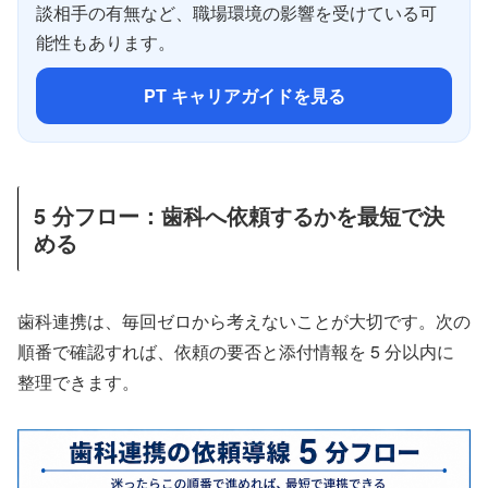
談相手の有無など、職場環境の影響を受けている可
能性もあります。
PT キャリアガイドを見る
5 分フロー：歯科へ依頼するかを最短で決
める
歯科連携は、毎回ゼロから考えないことが大切です。次の
順番で確認すれば、依頼の要否と添付情報を 5 分以内に
整理できます。