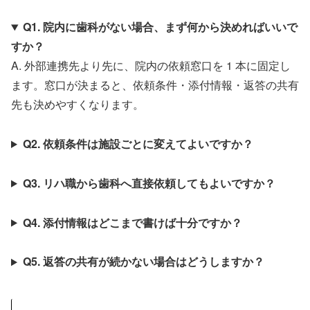
Q1. 院内に歯科がない場合、まず何から決めればいいで
すか？
A. 外部連携先より先に、院内の依頼窓口を 1 本に固定し
ます。窓口が決まると、依頼条件・添付情報・返答の共有
先も決めやすくなります。
Q2. 依頼条件は施設ごとに変えてよいですか？
Q3. リハ職から歯科へ直接依頼してもよいですか？
Q4. 添付情報はどこまで書けば十分ですか？
Q5. 返答の共有が続かない場合はどうしますか？