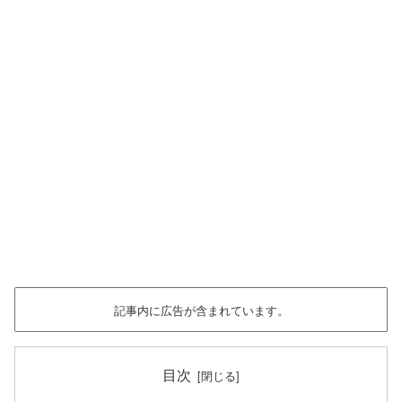
記事内に広告が含まれています。
目次