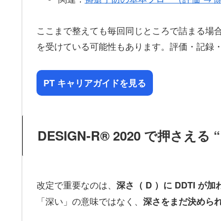
ここまで整えても毎回同じところで詰まる場
を受けている可能性もあります。評価・記録・
PT キャリアガイドを見る
DESIGN-R® 2020 で押さえる
改定で重要なのは、
深さ（ D ）に DDTI が
「深い」の意味ではなく、
深さをまだ決めら