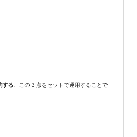
、この 3 点をセットで運用することで
約する