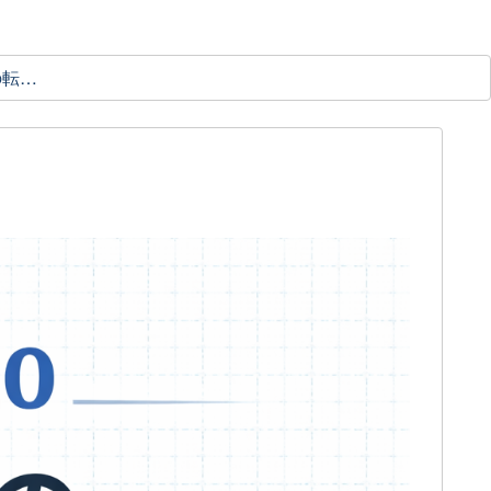
理学療法士の転職ガイド