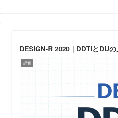
DESIGN-R 2020｜DDTIとD
評価