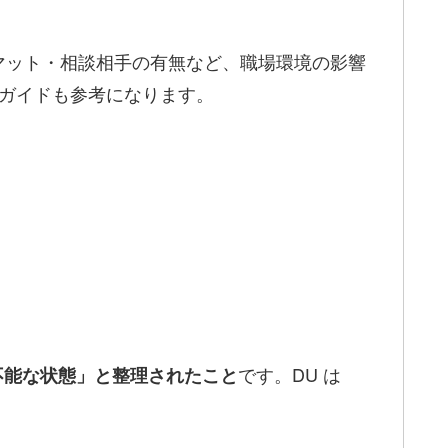
マット・相談相手の有無など、職場環境の影響
アガイドも参考になります。
です。DU は
不能な状態」と整理されたこと