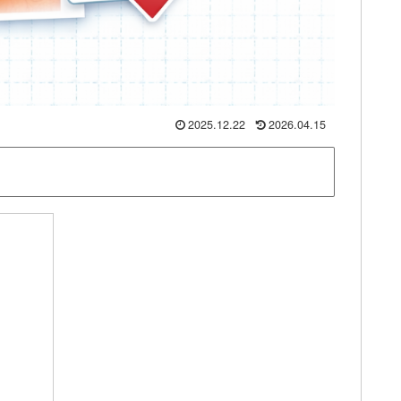
2025.12.22
2026.04.15