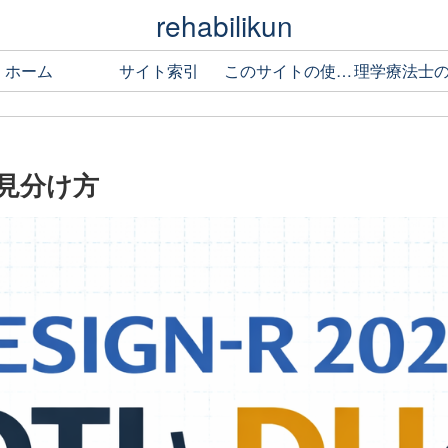
rehabilikun
ホーム
サイト索引
このサイトの使い方
Uの見分け方