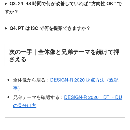
Q3. 24–48 時間で何が改善していれば “方向性 OK” で
すか？
Q4. PT は I3C で何を提案できますか？
次の一手｜全体像と兄弟テーマを続けて押
さえる
全体像から戻る：
DESIGN-R 2020 採点方法（親記
事）
兄弟テーマを確認する：
DESIGN-R 2020：DTI・DU
の見分け方