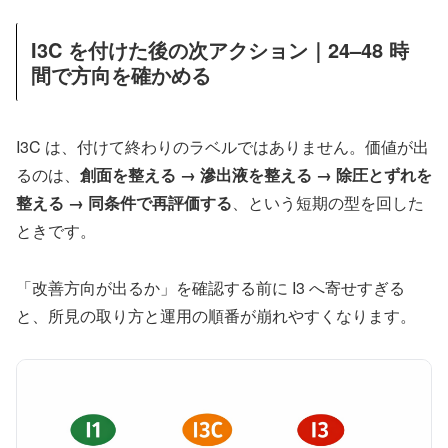
I3C を付けた後の次アクション｜24–48 時
間で方向を確かめる
I3C は、付けて終わりのラベルではありません。価値が出
るのは、
創面を整える → 滲出液を整える → 除圧とずれを
整える → 同条件で再評価する
、という短期の型を回した
ときです。
「改善方向が出るか」を確認する前に I3 へ寄せすぎる
と、所見の取り方と運用の順番が崩れやすくなります。