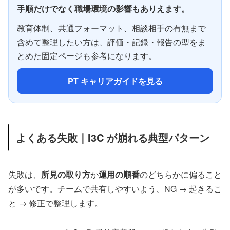
手順だけでなく職場環境の影響もありえます。
教育体制、共通フォーマット、相談相手の有無まで
含めて整理したい方は、評価・記録・報告の型をま
とめた固定ページも参考になります。
PT キャリアガイドを見る
よくある失敗｜I3C が崩れる典型パターン
失敗は、
所見の取り方
か
運用の順番
のどちらかに偏ること
が多いです。チームで共有しやすいよう、NG → 起きるこ
と → 修正で整理します。