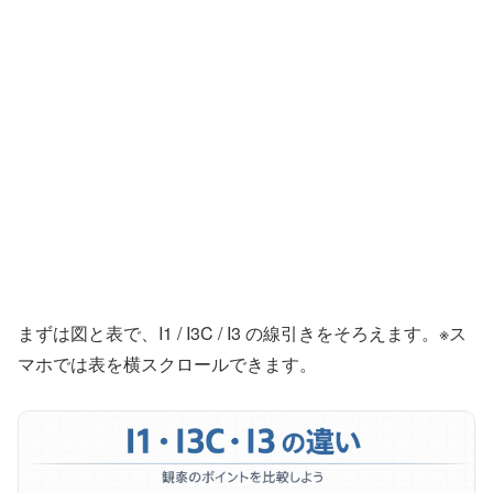
まずは図と表で、I1 / I3C / I3 の線引きをそろえます。※ス
マホでは表を横スクロールできます。