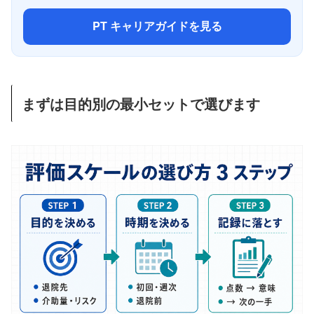
PT キャリアガイドを見る
まずは目的別の最小セットで選びます