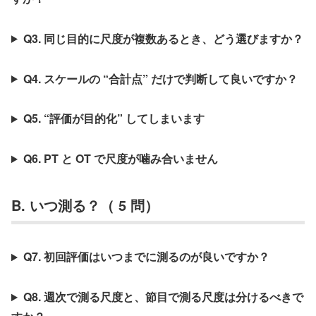
Q3. 同じ目的に尺度が複数あるとき、どう選びますか？
Q4. スケールの “合計点” だけで判断して良いですか？
Q5. “評価が目的化” してしまいます
Q6. PT と OT で尺度が噛み合いません
B. いつ測る？（ 5 問）
Q7. 初回評価はいつまでに測るのが良いですか？
Q8. 週次で測る尺度と、節目で測る尺度は分けるべきで