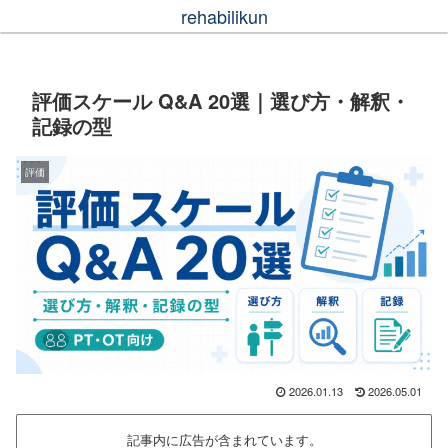
rehabilikun
評価スケール Q&A 20選｜選び方・解釈・
記録の型
評価
2026.01.13
2026.05.01
記事内に広告が含まれています。