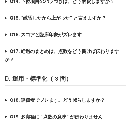
Q14. 下位項目のバラつきは、どう解釈しますか？
Q15. “練習したから上がった” と言えますか？
Q16. スコアと臨床印象がズレます
Q17. 経過のまとめは、点数をどう書けば伝わります
か？
D. 運用・標準化（ 3 問）
Q18. 評価者でブレます。どう減らしますか？
Q19. 多職種に “点数の意味” が伝わりません