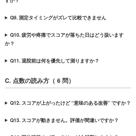
すか？
Q9. 測定タイミングがズレて比較できません
Q10. 疲労や疼痛でスコアが落ちた日はどう扱います
か？
Q11. 退院前は何を優先して測りますか？
C. 点数の読み方（ 6 問）
Q12. スコアが上がったけど “意味のある改善” ですか？
Q13. スコアが動きません。評価が間違いですか？