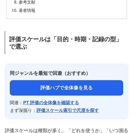
参考文献
著者情報
評価スケールは「目的・時期・記録の型」
で選ぶ
同ジャンルを最短で回遊（おすすめ）
評価ハブで全体像を見る
関連：
PT 評価の全体像を確認する
まず深掘り：
評価スケール索引で尺度を探す
評価スケールは種類が多く、「どれを使うか」「いつ測る