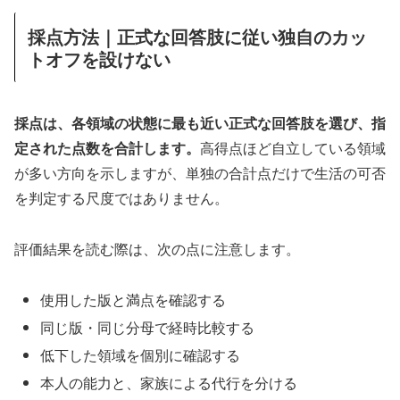
採点方法｜正式な回答肢に従い独自のカッ
トオフを設けない
採点は、各領域の状態に最も近い正式な回答肢を選び、指
定された点数を合計します。
高得点ほど自立している領域
が多い方向を示しますが、単独の合計点だけで生活の可否
を判定する尺度ではありません。
評価結果を読む際は、次の点に注意します。
使用した版と満点を確認する
同じ版・同じ分母で経時比較する
低下した領域を個別に確認する
本人の能力と、家族による代行を分ける