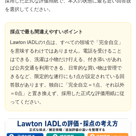
採用した正式な評価用紙で、本人の状態に最も近い回答肢
を選択してください。
採点で最も間違えやすいポイント
Lawton IADLの1点は、すべての領域で「完全自立」
を意味するわけではありません。電話を受けること
はできる、洗濯は小物だけ行える、付き添いがあれ
ば公共交通を利用できる、日常的な買い物は管理で
きるなど、限定的な遂行にも1点が設定されている回
答肢があります。独自に「完全自立＝1点、それ以外
＝0点」と置き換えず、採用した正式な評価用紙に従
ってください。