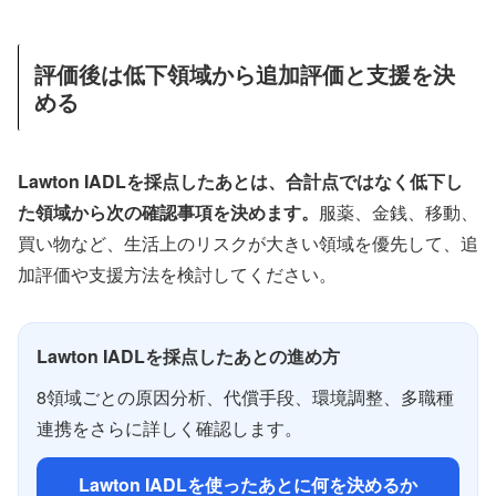
評価後は低下領域から追加評価と支援を決
める
Lawton IADLを採点したあとは、合計点ではなく低下し
た領域から次の確認事項を決めます。
服薬、金銭、移動、
買い物など、生活上のリスクが大きい領域を優先して、追
加評価や支援方法を検討してください。
Lawton IADLを採点したあとの進め方
8領域ごとの原因分析、代償手段、環境調整、多職種
連携をさらに詳しく確認します。
Lawton IADLを使ったあとに何を決めるか