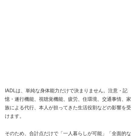
IADLは、単純な身体能力だけで決まりません。注意・記
憶・遂行機能、視聴覚機能、疲労、住環境、交通事情、家
族による代行、本人が担ってきた生活役割などの影響を受
けます。
そのため、合計点だけで「一人暮らしが可能」「全面的な