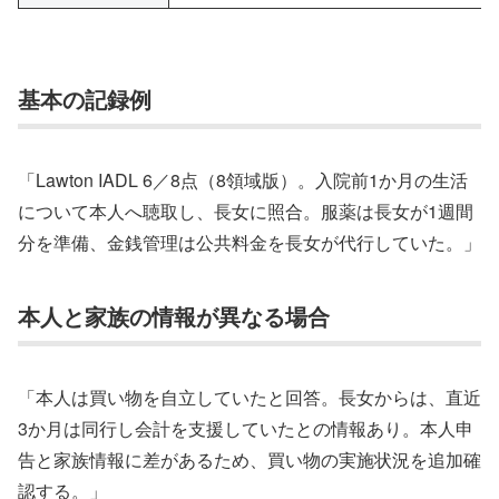
基本の記録例
「Lawton IADL 6／8点（8領域版）。入院前1か月の生活
について本人へ聴取し、長女に照合。服薬は長女が1週間
分を準備、金銭管理は公共料金を長女が代行していた。」
本人と家族の情報が異なる場合
「本人は買い物を自立していたと回答。長女からは、直近
3か月は同行し会計を支援していたとの情報あり。本人申
告と家族情報に差があるため、買い物の実施状況を追加確
認する。」