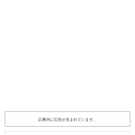
記事内に広告が含まれています。