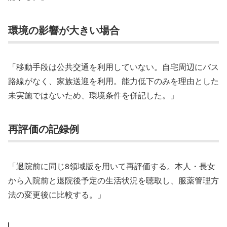
環境の影響が大きい場合
「移動手段は公共交通を利用していない。自宅周辺にバス
路線がなく、家族送迎を利用。能力低下のみを理由とした
未実施ではないため、環境条件を併記した。」
再評価の記録例
「退院前に同じ8領域版を用いて再評価する。本人・長女
から入院前と退院後予定の生活状況を聴取し、服薬管理方
法の変更後に比較する。」