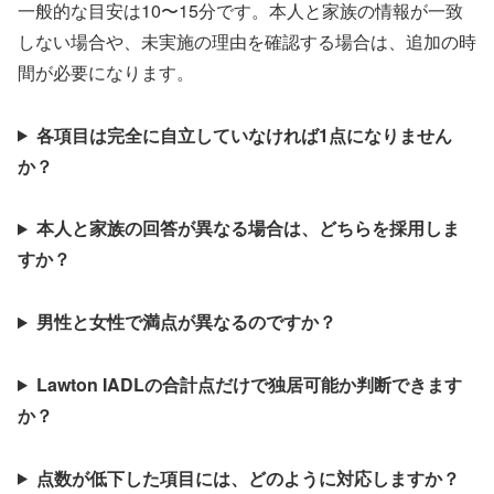
一般的な目安は10〜15分です。本人と家族の情報が一致
しない場合や、未実施の理由を確認する場合は、追加の時
間が必要になります。
各項目は完全に自立していなければ1点になりません
か？
本人と家族の回答が異なる場合は、どちらを採用しま
すか？
男性と女性で満点が異なるのですか？
Lawton IADLの合計点だけで独居可能か判断できます
か？
点数が低下した項目には、どのように対応しますか？