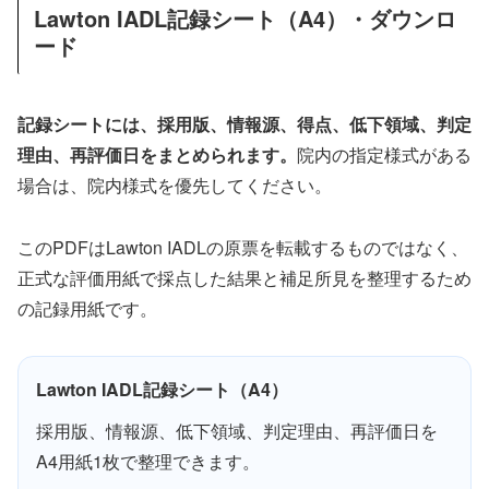
Lawton IADL記録シート（A4）・ダウンロ
ード
記録シートには、採用版、情報源、得点、低下領域、判定
理由、再評価日をまとめられます。
院内の指定様式がある
場合は、院内様式を優先してください。
このPDFはLawton IADLの原票を転載するものではなく、
正式な評価用紙で採点した結果と補足所見を整理するため
の記録用紙です。
Lawton IADL記録シート（A4）
採用版、情報源、低下領域、判定理由、再評価日を
A4用紙1枚で整理できます。