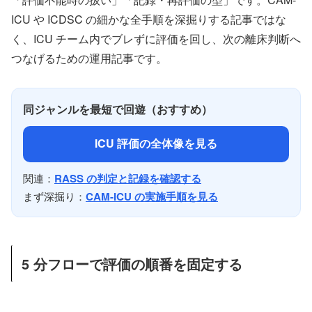
ICU や ICDSC の細かな全手順を深掘りする記事ではな
く、ICU チーム内でブレずに評価を回し、次の離床判断へ
つなげるための運用記事です。
同ジャンルを最短で回遊（おすすめ）
ICU 評価の全体像を見る
関連：
RASS の判定と記録を確認する
まず深掘り：
CAM-ICU の実施手順を見る
5 分フローで評価の順番を固定する