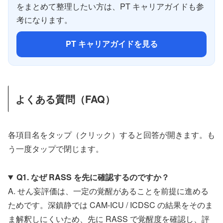
をまとめて整理したい方は、PT キャリアガイドも参
考になります。
PT キャリアガイドを見る
よくある質問（FAQ）
各項目名をタップ（クリック）すると回答が開きます。も
う一度タップで閉じます。
Q1. なぜ RASS を先に確認するのですか？
A. せん妄評価は、一定の覚醒があることを前提に進める
ためです。深鎮静では CAM-ICU / ICDSC の結果をそのま
ま解釈しにくいため、先に RASS で覚醒度を確認し、評