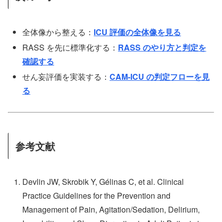
全体像から整える：
ICU 評価の全体像を見る
RASS を先に標準化する：
RASS のやり方と判定を
確認する
せん妄評価を実装する：
CAM-ICU の判定フローを見
る
参考文献
Devlin JW, Skrobik Y, Gélinas C, et al. Clinical
Practice Guidelines for the Prevention and
Management of Pain, Agitation/Sedation, Delirium,