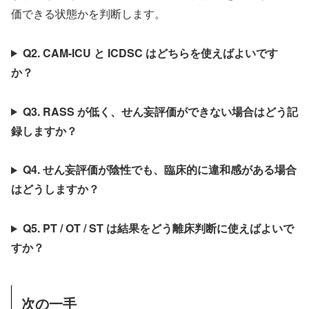
価できる状態かを判断します。
Q2. CAM-ICU と ICDSC はどちらを使えばよいです
か？
Q3. RASS が低く、せん妄評価ができない場合はどう記
録しますか？
Q4. せん妄評価が陰性でも、臨床的に違和感がある場合
はどうしますか？
Q5. PT / OT / ST は結果をどう離床判断に使えばよいで
すか？
次の一手