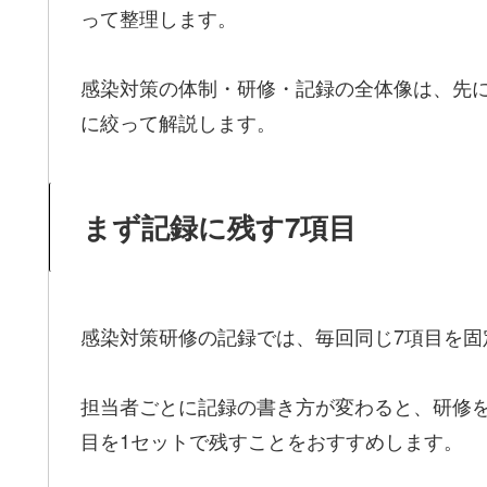
って整理します。
感染対策の体制・研修・記録の全体像は、先
に絞って解説します。
まず記録に残す7項目
感染対策研修の記録では、毎回同じ7項目を固
担当者ごとに記録の書き方が変わると、研修
目を1セットで残すことをおすすめします。