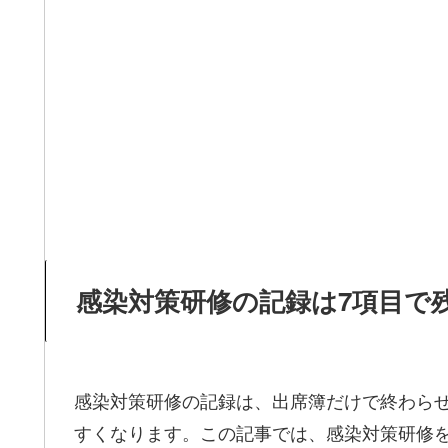
感染対策研修の記録は7項目で
感染対策研修の記録は、出席簿だけで終わら
すくなります。この記事では、感染対策研修