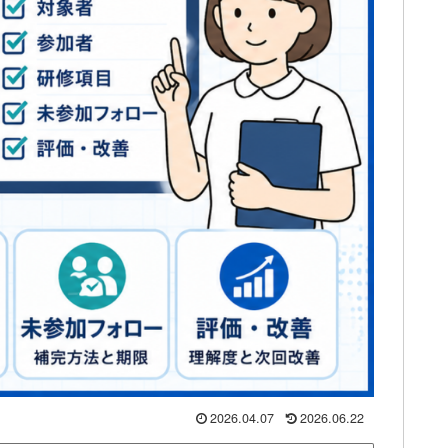
2026.04.07
2026.06.22