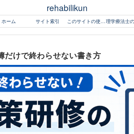
rehabilikun
ホーム
サイト索引
このサイトの使い方
簿だけで終わらせない書き方