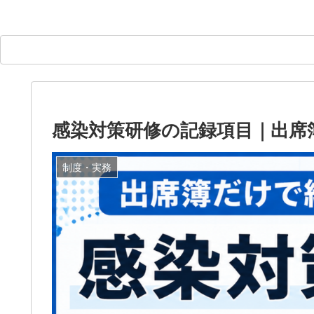
感染対策研修の記録項目｜出席
制度・実務