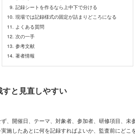
記録シートを作るなら上中下で分ける
現場では記録様式の固定が詰まりどころになる
よくある質問
次の一手
参考文献
著者情報
残すと見直しやすい
せず、開催日、テーマ、対象者、参加者、研修項目、未
を実施したあとに何を記録すればよいか、監査前にどこ