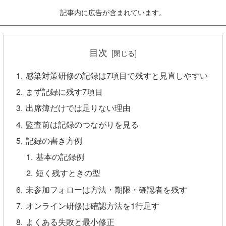
記事内に広告が含まれています。
目次
感染対策研修の記録は7項目で残すと見直しやすい
まず記録に残す7項目
出席簿だけでは足りない理由
監査前は記録のつながりを見る
記録の書き方例
基本の記録例
短く残すときの型
未参加フォローは方法・期限・確認者を残す
オンライン研修は確認方法を1行足す
よくある失敗と最小修正