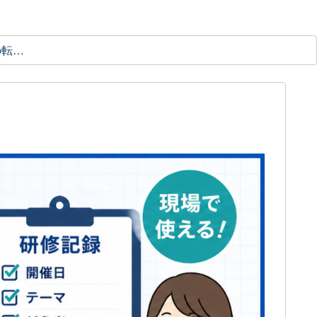
理学療法士の転職ガイド