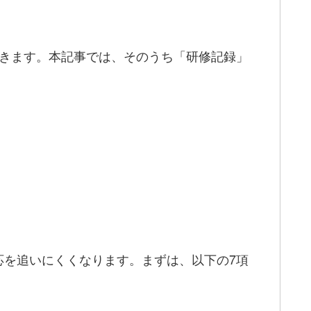
きます。本記事では、そのうち「研修記録」
応を追いにくくなります。まずは、以下の7項