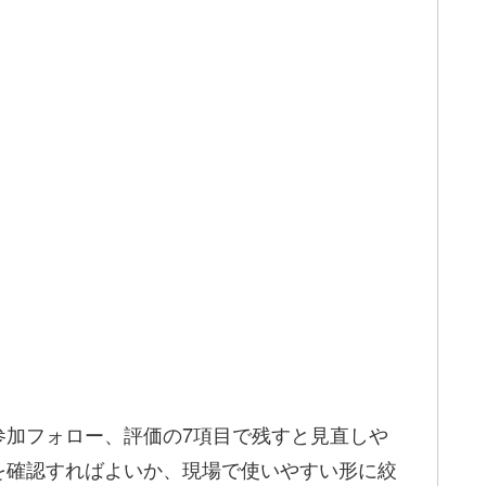
参加フォロー、評価の7項目で残すと見直しや
を確認すればよいか、現場で使いやすい形に絞