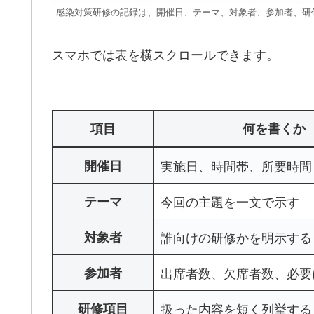
感染対策研修の記録は、開催日、テーマ、対象者、参加者、研
スマホでは表を横スクロールできます。
項目
何を書くか
開催日
実施日、時間帯、所要時間
テーマ
今回の主題を一文で示す
対象者
誰向けの研修かを明示する
参加者
出席者数、欠席者数、必要
研修項目
扱った内容を短く列挙する