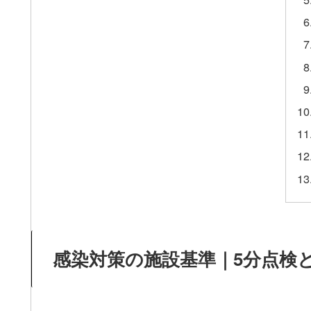
感染対策の施設基準｜5分点検と