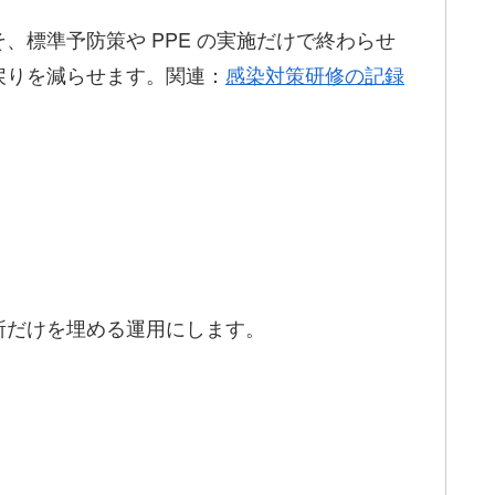
標準予防策や PPE の実施だけで終わらせ
戻りを減らせます。関連：
感染対策研修の記録
所だけを埋める運用にします。