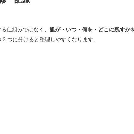
する仕組みではなく、
誰が・いつ・何を・どこに残すか
の 3 つに分けると整理しやすくなります。