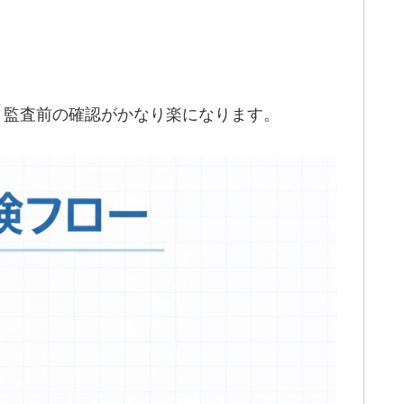
と、監査前の確認がかなり楽になります。