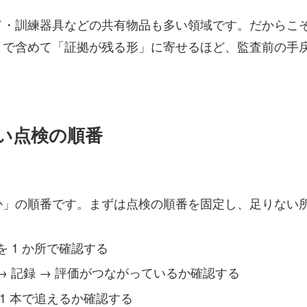
・訓練器具などの共有物品も多い領域です。だからこそ、
まで含めて「証拠が残る形」に寄せるほど、監査前の手
ない点検の順番
か」の順番です。まずは点検の順番を固定し、足りない
 1 か所で確認する
 → 記録 → 評価がつながっているか確認する
1 本で追えるか確認する