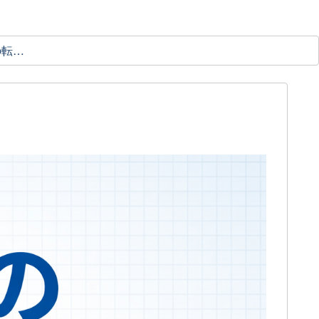
理学療法士の転職ガイド