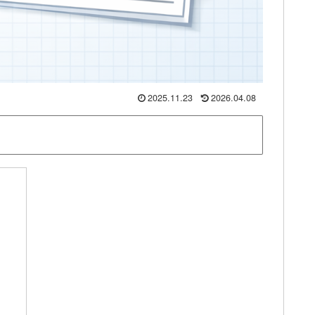
2025.11.23
2026.04.08