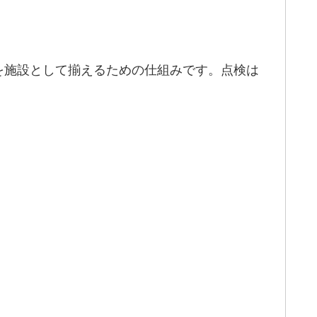
を施設として揃えるための仕組みです。点検は