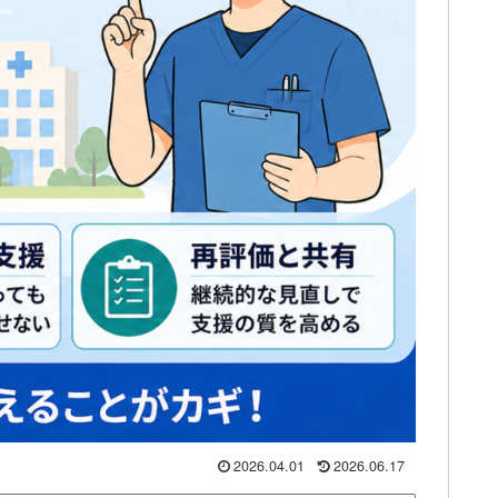
2026.04.01
2026.06.17