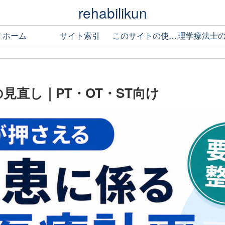
rehabilikun
ホーム
サイト索引
このサイトの使い方
見直し｜PT・OT・ST向け