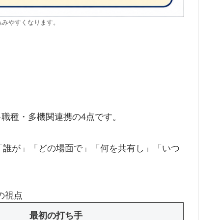
込みやすくなります。
多職種・多機関連携の4点です。
「誰が」「どの場面で」「何を共有し」「いつ
の視点
最初の打ち手