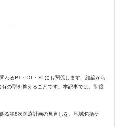
わるPT・OT・STにも関係します。結論から
共有の型を整えることです。本記事では、制度
係る第8次医療計画の見直しを、地域包括ケ