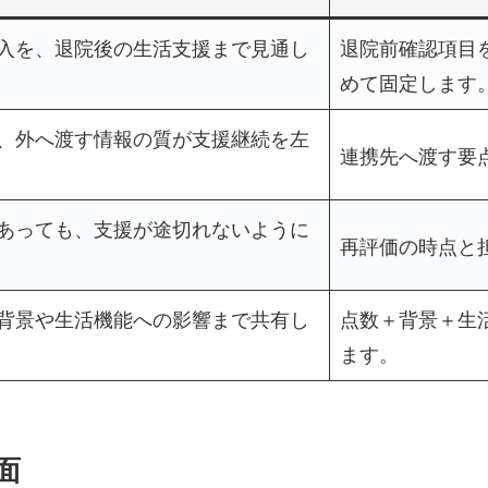
入を、退院後の生活支援まで見通し
退院前確認項目
めて固定します
、外へ渡す情報の質が支援継続を左
連携先へ渡す要
あっても、支援が途切れないように
再評価の時点と
背景や生活機能への影響まで共有し
点数＋背景＋生
ます。
面