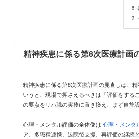
精神疾患に係る第8次医療計画の
精神疾患に係る第8次医療計画の見直しは、精
いうと、現場で押さえるべきは「評価をする
の要点をリハ職の実務に置き換え、まず自施
心理・メンタル評価の全体像は
心理・メンタ
ア、多職種連携、退院後支援、再評価の継続