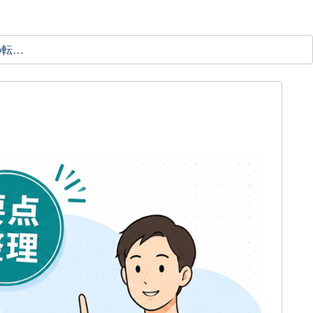
理学療法士の転職ガイド