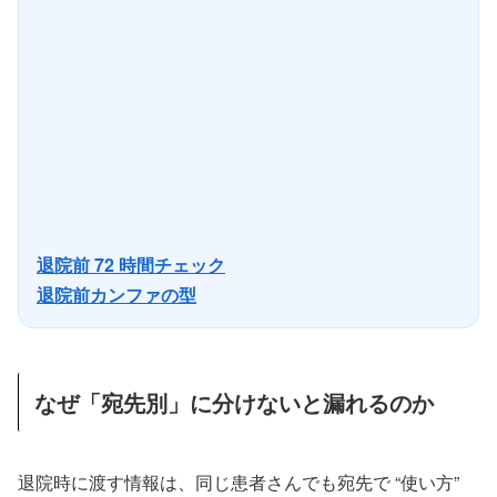
退院前 72 時間チェック
退院前カンファの型
なぜ「宛先別」に分けないと漏れるのか
退院時に渡す情報は、同じ患者さんでも宛先で “使い方”