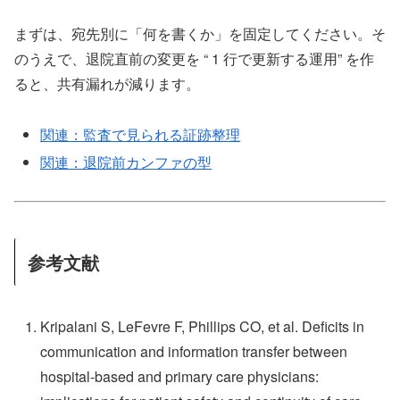
まずは、宛先別に「何を書くか」を固定してください。そ
のうえで、退院直前の変更を “ 1 行で更新する運用” を作
ると、共有漏れが減ります。
関連：監査で見られる証跡整理
関連：退院前カンファの型
参考文献
Kripalani S, LeFevre F, Phillips CO, et al. Deficits in
communication and information transfer between
hospital-based and primary care physicians: