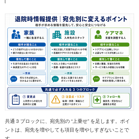
共通 3 ブロックに、宛先別の “上乗せ” を足します。ポイ
ントは、宛先を増やしても項目を増やしすぎないことで
す。