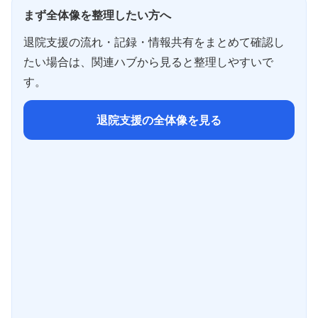
まず全体像を整理したい方へ
退院支援の流れ・記録・情報共有をまとめて確認し
たい場合は、関連ハブから見ると整理しやすいで
す。
退院支援の全体像を見る