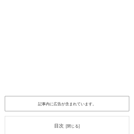
記事内に広告が含まれています。
目次