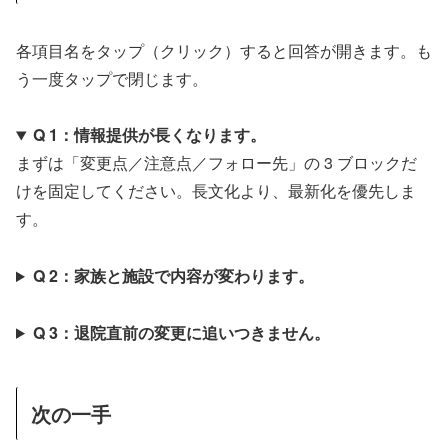
各項目名をタップ（クリック）すると回答が開きます。も
う一度タップで閉じます。
Q 1：情報提供が長くなります。
まずは「変更点／注意点／フォロー先」の 3 ブロックだ
けを固定してください。長文化より、最新化を優先しま
す。
Q 2：家族と施設で内容が変わります。
Q 3：退院直前の変更に追いつきません。
次の一手