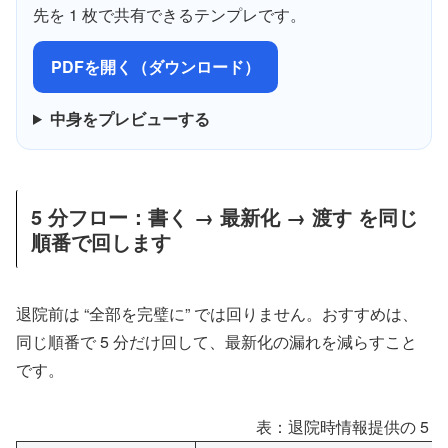
先を 1 枚で共有できるテンプレです。
PDFを開く（ダウンロード）
中身をプレビューする
5 分フロー：書く → 最新化 → 渡す を同じ
順番で回します
退院前は “全部を完璧に” では回りません。おすすめは、
同じ順番で 5 分だけ回して、最新化の漏れを減らすこと
です。
表：退院時情報提供の 5 