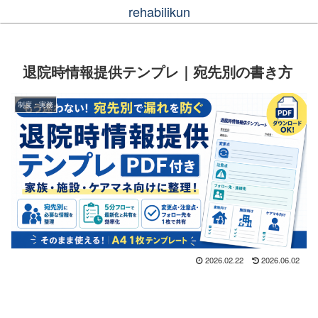
rehabilikun
退院時情報提供テンプレ｜宛先別の書き方
制度・実務
2026.02.22
2026.06.02