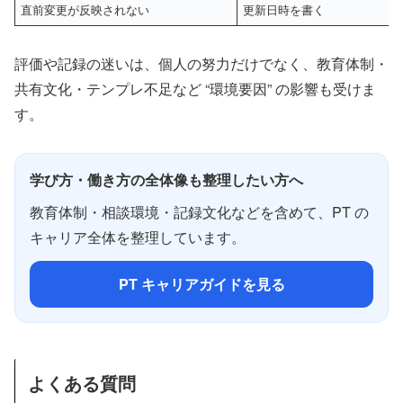
直前変更が反映されない
更新日時を書く
評価や記録の迷いは、個人の努力だけでなく、教育体制・
共有文化・テンプレ不足など “環境要因” の影響も受けま
す。
学び方・働き方の全体像も整理したい方へ
教育体制・相談環境・記録文化などを含めて、PT の
キャリア全体を整理しています。
PT キャリアガイドを見る
よくある質問