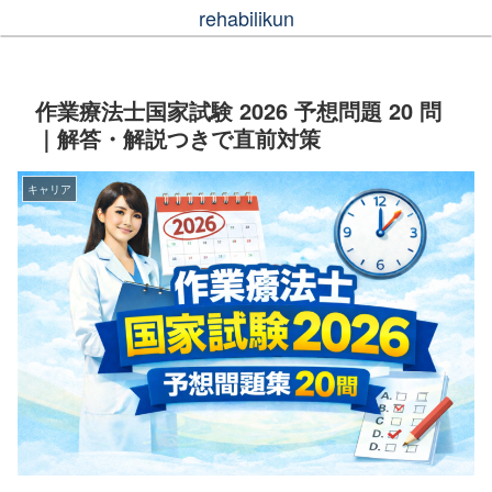
rehabilikun
作業療法士国家試験 2026 予想問題 20 問
｜解答・解説つきで直前対策
キャリア