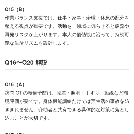
Q15（B）
作業バランス支援では、仕事・家事・余暇・休息の配分を
整える視点が重要です。活動を一領域に偏らせると疲弊や
再発リスクが上がります。本人の価値観に沿って、持続可
能な生活リズムを設計します。
Q16〜Q20 解説
Q16（A）
訪問 OT の転倒予防は、段差・照明・手すり・動線など環
境評価が要です。身体機能訓練だけでは実生活の事故を防
ぎきれません。介助者と共有できる具体的な対策に落とし
込むことが大切です。