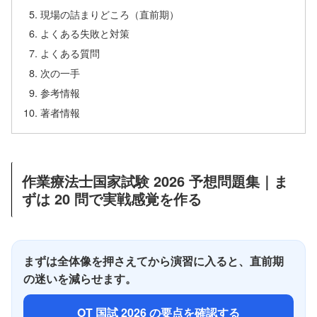
現場の詰まりどころ（直前期）
よくある失敗と対策
よくある質問
次の一手
参考情報
著者情報
作業療法士国家試験 2026 予想問題集｜ま
ずは 20 問で実戦感覚を作る
まずは全体像を押さえてから演習に入ると、直前期
の迷いを減らせます。
OT 国試 2026 の要点を確認する