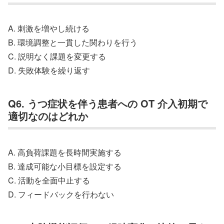
A. 刺激を増やし続ける
B. 環境調整と一貫した関わりを行う
C. 説明なく課題を変更する
D. 失敗体験を繰り返す
Q6. うつ症状を伴う患者への OT 介入初期で
適切なのはどれか
A. 高負荷課題を長時間実施する
B. 達成可能な小目標を設定する
C. 活動を全面中止する
D. フィードバックを行わない