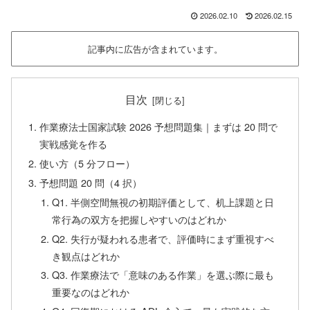
2026.02.10
2026.02.15
記事内に広告が含まれています。
目次
作業療法士国家試験 2026 予想問題集｜まずは 20 問で
実戦感覚を作る
使い方（5 分フロー）
予想問題 20 問（4 択）
Q1. 半側空間無視の初期評価として、机上課題と日
常行為の双方を把握しやすいのはどれか
Q2. 失行が疑われる患者で、評価時にまず重視すべ
き観点はどれか
Q3. 作業療法で「意味のある作業」を選ぶ際に最も
重要なのはどれか