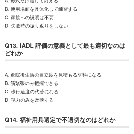
A. 形式だけ渡して終える
B. 使用場面を具体化して練習する
C. 家族への説明は不要
D. 失敗時の振り返りをしない
Q13. IADL 評価の意義として最も適切なのは
どれか
A. 退院後生活の自立度を見積もる材料になる
B. 筋緊張のみ把握できる
C. 歩行速度の代替になる
D. 視力のみを反映する
Q14. 福祉用具選定で不適切なのはどれか