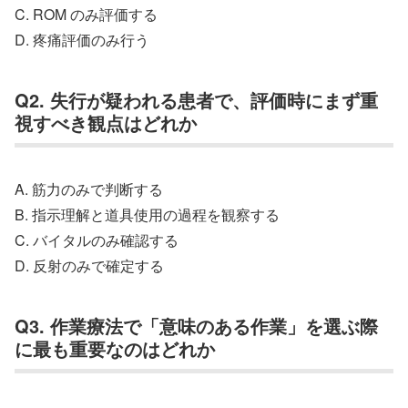
C. ROM のみ評価する
D. 疼痛評価のみ行う
Q2. 失行が疑われる患者で、評価時にまず重
視すべき観点はどれか
A. 筋力のみで判断する
B. 指示理解と道具使用の過程を観察する
C. バイタルのみ確認する
D. 反射のみで確定する
Q3. 作業療法で「意味のある作業」を選ぶ際
に最も重要なのはどれか