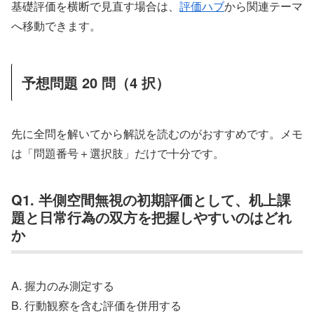
基礎評価を横断で見直す場合は、
評価ハブ
から関連テーマ
へ移動できます。
予想問題 20 問（4 択）
先に全問を解いてから解説を読むのがおすすめです。メモ
は「問題番号＋選択肢」だけで十分です。
Q1. 半側空間無視の初期評価として、机上課
題と日常行為の双方を把握しやすいのはどれ
か
A. 握力のみ測定する
B. 行動観察を含む評価を併用する