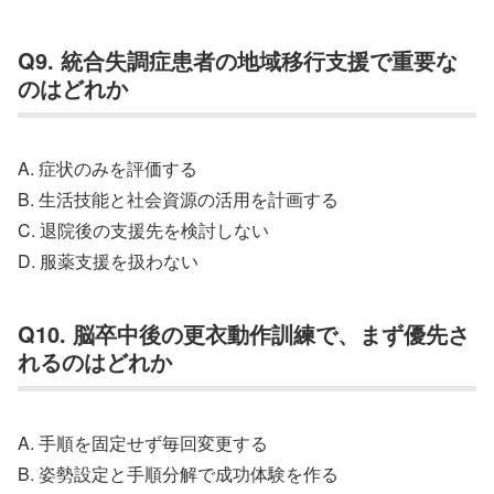
Q9. 統合失調症患者の地域移行支援で重要な
のはどれか
A. 症状のみを評価する
B. 生活技能と社会資源の活用を計画する
C. 退院後の支援先を検討しない
D. 服薬支援を扱わない
Q10. 脳卒中後の更衣動作訓練で、まず優先さ
れるのはどれか
A. 手順を固定せず毎回変更する
B. 姿勢設定と手順分解で成功体験を作る