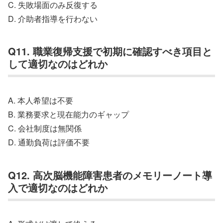
C. 失敗場面のみ反復する
D. 介助者指導を行わない
Q11. 職業復帰支援で初期に確認すべき項目と
して適切なのはどれか
A. 本人希望は不要
B. 業務要求と現在能力のギャップ
C. 会社制度は無関係
D. 通勤負荷は評価不要
Q12. 高次脳機能障害患者のメモリーノート導
入で適切なのはどれか