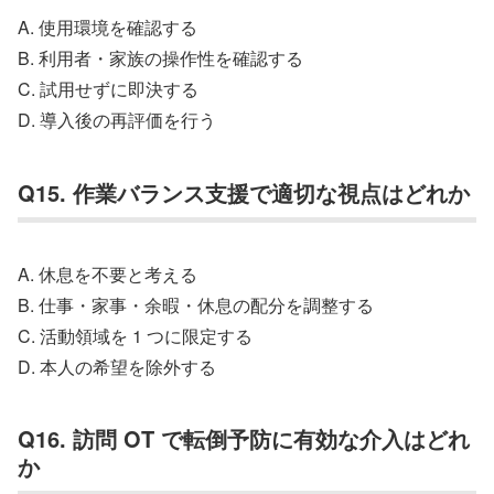
A. 使用環境を確認する
B. 利用者・家族の操作性を確認する
C. 試用せずに即決する
D. 導入後の再評価を行う
Q15. 作業バランス支援で適切な視点はどれか
A. 休息を不要と考える
B. 仕事・家事・余暇・休息の配分を調整する
C. 活動領域を 1 つに限定する
D. 本人の希望を除外する
Q16. 訪問 OT で転倒予防に有効な介入はどれ
か