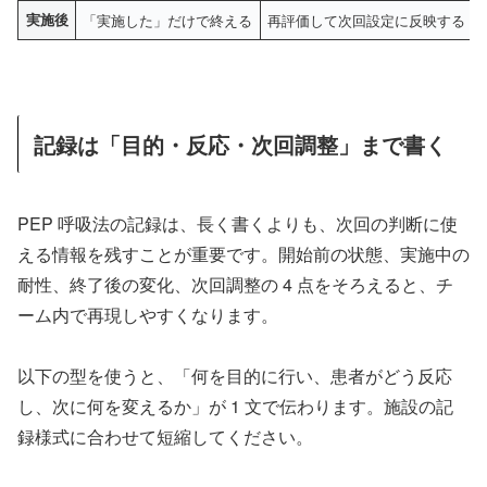
実施後
「実施した」だけで終える
再評価して次回設定に反映する
記録は「目的・反応・次回調整」まで書く
PEP 呼吸法の記録は、長く書くよりも、次回の判断に使
える情報を残すことが重要です。開始前の状態、実施中の
耐性、終了後の変化、次回調整の 4 点をそろえると、チ
ーム内で再現しやすくなります。
以下の型を使うと、「何を目的に行い、患者がどう反応
し、次に何を変えるか」が 1 文で伝わります。施設の記
録様式に合わせて短縮してください。