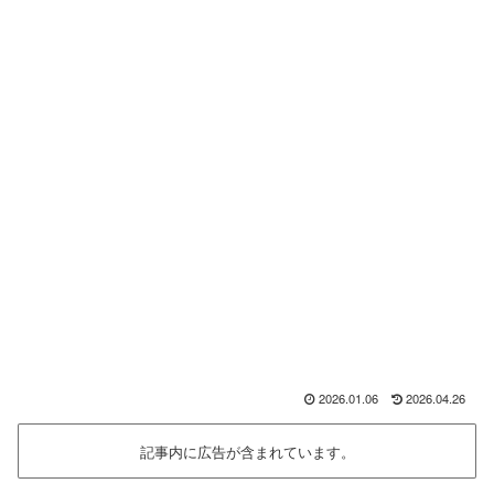
2026.01.06
2026.04.26
記事内に広告が含まれています。