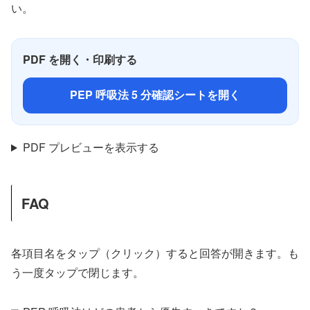
い。
PDF を開く・印刷する
PEP 呼吸法 5 分確認シートを開く
PDF プレビューを表示する
FAQ
各項目名をタップ（クリック）すると回答が開きます。も
う一度タップで閉じます。