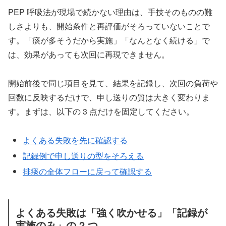
PEP 呼吸法が現場で続かない理由は、手技そのものの難
しさよりも、開始条件と再評価がそろっていないことで
す。「痰が多そうだから実施」「なんとなく続ける」で
は、効果があっても次回に再現できません。
開始前後で同じ項目を見て、結果を記録し、次回の負荷や
回数に反映するだけで、申し送りの質は大きく変わりま
す。まずは、以下の 3 点だけを固定してください。
よくある失敗を先に確認する
記録例で申し送りの型をそろえる
排痰の全体フローに戻って確認する
よくある失敗は「強く吹かせる」「記録が
実施のみ」の 2 つ