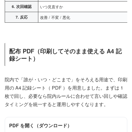
6. 次回確認
いつ見直すか
7. 反応
改善 / 不変 / 悪化
配布 PDF（印刷してそのまま使える A4 記
録シート）
院内で「誰が・いつ・どこまで」をそろえる用途で、印刷
用の A4 記録シート（ PDF ）を用意しました。まずは 1
枚で回し、必要なら院内ルールに合わせて言い回しや確認
タイミングを統一すると運用しやすくなります。
PDF を開く（ダウンロード）