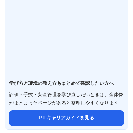
学び方と環境の整え方もまとめて確認したい方へ
評価・手技・安全管理を学び直したいときは、全体像
がまとまったページがあると整理しやすくなります。
PT キャリアガイドを見る