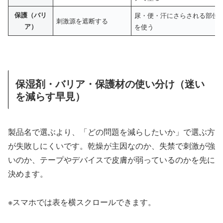
保護（バリ
尿・便・汗にさらされる部位
刺激源を遮断する
ア）
を使う
保湿剤・バリア・保護材の使い分け（迷い
を減らす早見）
製品名で選ぶより、「どの問題を減らしたいか」で選ぶ方
が失敗しにくいです。乾燥が主因なのか、失禁で刺激が強
いのか、テープやデバイスで皮膚が弱っているのかを先に
決めます。
※スマホでは表を横スクロールできます。