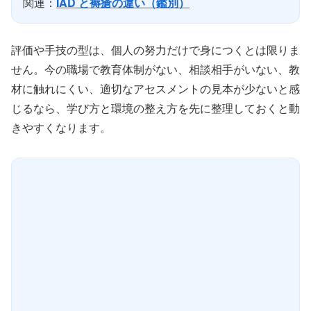
関連：
IAD と褥瘡の違い（鑑別）
評価や手技の型は、個人の努力だけで身につくとは限りま
せん。今の職場で教育体制がない、相談相手がいない、教
材に触れにくい、適切なアセスメントの見本が少ないと感
じるなら、学び方と環境の整え方を先に整理しておくと動
きやすくなります。