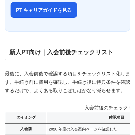
PT キャリアガイドを見る
新人PT向け｜入会前後チェックリスト
最後に、入会前後で確認する項目をチェックリスト化しま
す。手続き前に費用を確認し、手続き後に特典条件を確認
するだけで、よくある取りこぼしはかなり減らせます。
入会前後のチェックリ
タイミング
確認項目
入会前
2026 年度の入会案内ページを確認した