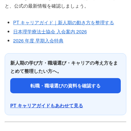
と、公式の最新情報を確認しましょう。
PT キャリアガイド｜新人期の動き方を整理する
日本理学療法士協会 入会案内 2026
2026 年度 早期入会特典
新人期の学び方・職場選び・キャリアの考え方をま
とめて整理したい方へ。
転職・職場選びの資料を確認する
PT キャリアガイドもあわせて見る