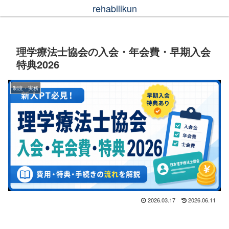
rehabilikun
理学療法士協会の入会・年会費・早期入会
特典2026
制度・実務
2026.03.17
2026.06.11