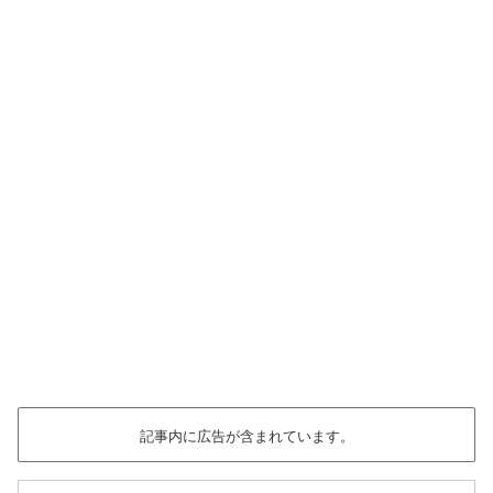
記事内に広告が含まれています。