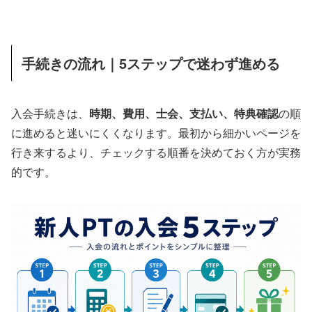
手続きの流れ｜5ステップで迷わず進める
入会手続きは、
時期、費用、士会、支払い、特典確認
の順
に進めると迷いにくくなります。最初から細かいページを
行き来するより、チェックする順番を決めておく方が実務
的です。