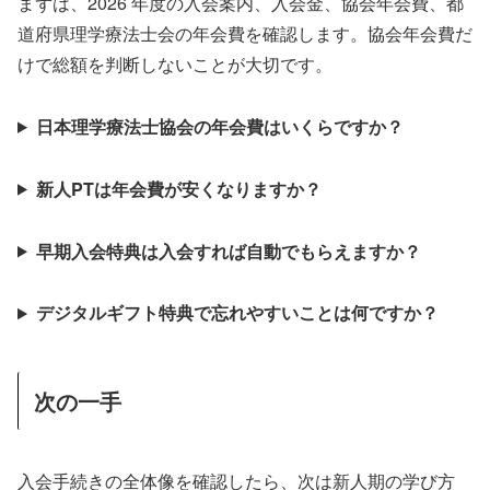
まずは、2026 年度の入会案内、入会金、協会年会費、都
道府県理学療法士会の年会費を確認します。協会年会費だ
けで総額を判断しないことが大切です。
日本理学療法士協会の年会費はいくらですか？
新人PTは年会費が安くなりますか？
早期入会特典は入会すれば自動でもらえますか？
デジタルギフト特典で忘れやすいことは何ですか？
次の一手
入会手続きの全体像を確認したら、次は新人期の学び方