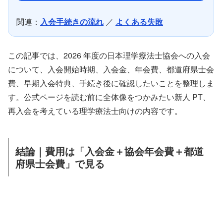
関連：
入会手続きの流れ
／
よくある失敗
この記事では、2026 年度の日本理学療法士協会への入会
について、入会開始時期、入会金、年会費、都道府県士会
費、早期入会特典、手続き後に確認したいことを整理しま
す。公式ページを読む前に全体像をつかみたい新人 PT、
再入会を考えている理学療法士向けの内容です。
結論｜費用は「入会金＋協会年会費＋都道
府県士会費」で見る