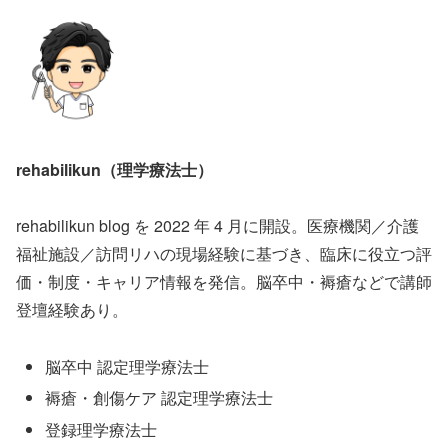
rehabilikun（理学療法士）
rehabilikun blog を 2022 年 4 月に開設。医療機関／介護
福祉施設／訪問リハの現場経験に基づき、臨床に役立つ評
価・制度・キャリア情報を発信。脳卒中・褥瘡などで講師
登壇経験あり。
脳卒中 認定理学療法士
褥瘡・創傷ケア 認定理学療法士
登録理学療法士