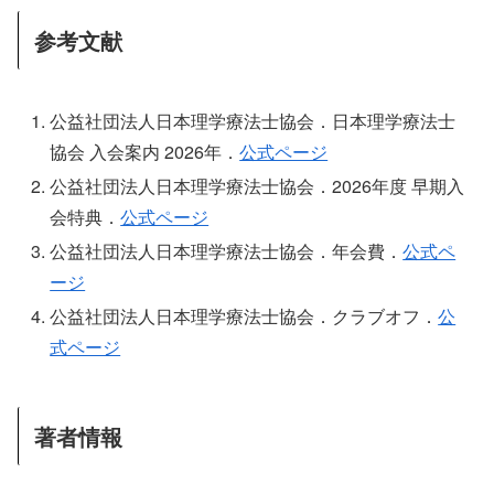
参考文献
公益社団法人日本理学療法士協会．日本理学療法士
協会 入会案内 2026年．
公式ページ
公益社団法人日本理学療法士協会．2026年度 早期入
会特典．
公式ページ
公益社団法人日本理学療法士協会．年会費．
公式ペ
ージ
公益社団法人日本理学療法士協会．クラブオフ．
公
式ページ
著者情報