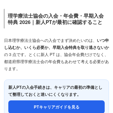
理学療法士協会の入会・年会費・早期入会
特典 2026｜新人PTが最初に確認すること
日本理学療法士協会への入会でまず決めたいのは、
いつ申
し込むか、いくら必要か、早期入会特典を取り逃さないか
の 3 点です。とくに新人 PT は、協会年会費だけでなく、
都道府県理学療法士会の年会費もあわせて考える必要があ
ります。
新人PTの入会手続きは、キャリアの最初の準備とし
て整理しておくと迷いにくくなります。
PTキャリアガイドを見る