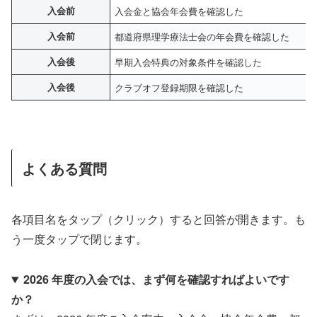
入会前
入会金と協会年会費を確認した
入会前
都道府県理学療法士会の年会費を確認した
入会後
早期入会特典の対象条件を確認した
入会後
クラブオフ登録期限を確認した
よくある質問
各項目名をタップ（クリック）すると回答が開きます。も
う一度タップで閉じます。
2026 年度の入会では、まず何を確認すればよいです
か？