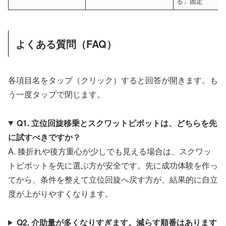
る」固定
よくある質問（FAQ）
各項目名をタップ（クリック）すると回答が開きます。も
う一度タップで閉じます。
Q1. 立位回旋移乗とスクワットピボットは、どちらを先
に試すべきですか？
A. 膝折れや後方重心が少しでも見える場合は、スクワッ
トピボットを先に選ぶ方が安全です。先に成功体験を作っ
てから、条件を整えて立位回旋へ戻す方が、結果的に自立
度が上がりやすくなります。
Q2. 介助量が多くなりすぎます。減らす順番はあります