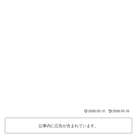
2026.02.10
2026.05.18
記事内に広告が含まれています。