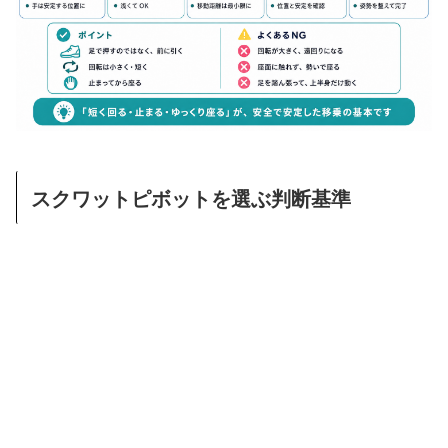
スクワットピボットを選ぶ判断基準