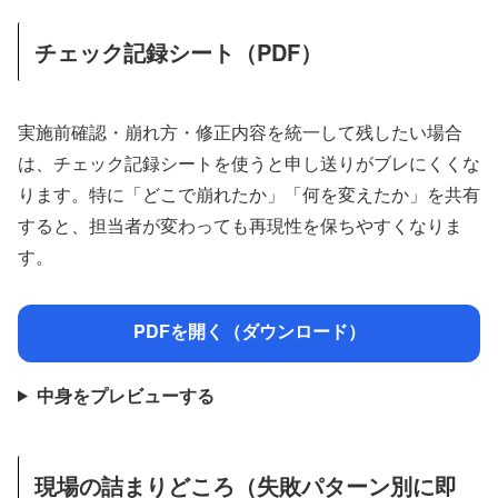
チェック記録シート（PDF）
実施前確認・崩れ方・修正内容を統一して残したい場合
は、チェック記録シートを使うと申し送りがブレにくくな
ります。特に「どこで崩れたか」「何を変えたか」を共有
すると、担当者が変わっても再現性を保ちやすくなりま
す。
PDFを開く（ダウンロード）
中身をプレビューする
現場の詰まりどころ（失敗パターン別に即