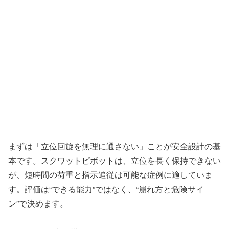
まずは「立位回旋を無理に通さない」ことが安全設計の基
本です。スクワットピボットは、立位を長く保持できない
が、短時間の荷重と指示追従は可能な症例に適していま
す。評価は“できる能力”ではなく、“崩れ方と危険サイ
ン”で決めます。