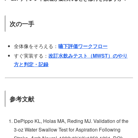
次の一手
全体像をそろえる：
嚥下評価ワークフロー
すぐ実装する：
改訂水飲みテスト（MWST）のやり
方と判定・記録
参考文献
DePippo KL, Holas MA, Reding MJ. Validation of the
3-oz Water Swallow Test for Aspiration Following