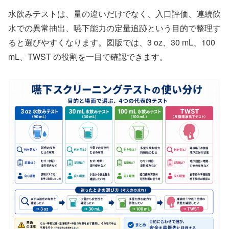
水飲みテストは、量の違いだけでなく、入口評価、連続飲
水での異常抽出、嚥下能力の定量追跡という目的で整理す
ると選びやすくなります。図版では、3 oz、30 mL、100
mL、TWST の役割を一目で確認できます。