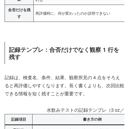
合否だけを残
再評価時に、何が変わったのか説明できない
す
記録テンプレ：合否だけでなく観察 1 行を
残す
記録は、検査名、条件、結果、観察所見の 4 点をそろえ
ると再評価しやすくなります。長く書くよりも、次回比較
できる情報を短く残すことが重要です。
水飲みテストの記録テンプレ（3 oz／30 
記録項目
書き方の例