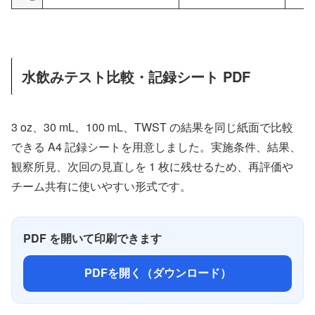
水飲みテスト比較・記録シート PDF
3 oz、30 mL、100 mL、TWST の結果を同じ紙面で比較
できる A4 記録シートを用意しました。実施条件、結果、
観察所見、次回の見直しを 1 枚に残せるため、再評価や
チーム共有に使いやすい形式です。
PDF を開いて印刷できます
PDFを開く（ダウンロード）