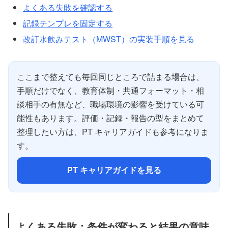
よくある失敗を確認する
記録テンプレを固定する
改訂水飲みテスト（MWST）の実装手順を見る
ここまで整えても毎回同じところで詰まる場合は、
手順だけでなく、教育体制・共通フォーマット・相
談相手の有無など、職場環境の影響を受けている可
能性もあります。評価・記録・報告の型をまとめて
整理したい方は、PT キャリアガイドも参考になりま
す。
PT キャリアガイドを見る
よくある失敗：条件が変わると結果の意味