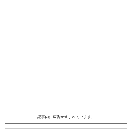
記事内に広告が含まれています。