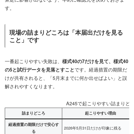
す。
現場の詰まりどころは「本届出だけを見る
こと」です
一番起こりやすい失敗は、
様式40の7だけを見て、様式40
の5と試行データを見落とすこと
です。経過措置の期限だ
けが共有されると、「5月末までに何か出せばよい」と誤
解されやすくなります。
A245で起こりやすい詰まりど
詰まりどころ
起こりやすい理由
経過措置の期限だけで安心す
2026年5月31日だけが印象に残る
る