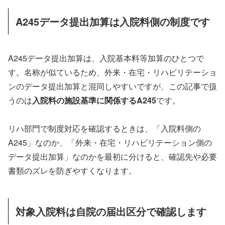
A245データ提出加算は入院料側の制度です
A245データ提出加算は、入院基本料等加算のひとつで
す。名称が似ているため、外来・在宅・リハビリテーショ
ンのデータ提出加算と混同しやすいですが、この記事で扱
うのは
入院料の施設基準に関係するA245
です。
リハ部門で制度対応を確認するときは、「入院料側の
A245」なのか、「外来・在宅・リハビリテーション側の
データ提出加算」なのかを最初に分けると、確認先や必要
書類のズレを防ぎやすくなります。
対象入院料は自院の届出区分で確認します