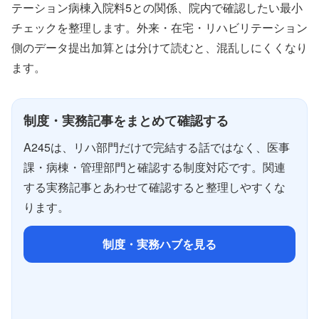
テーション病棟入院料5との関係、院内で確認したい最小
チェックを整理します。外来・在宅・リハビリテーション
側のデータ提出加算とは分けて読むと、混乱しにくくなり
ます。
制度・実務記事をまとめて確認する
A245は、リハ部門だけで完結する話ではなく、医事
課・病棟・管理部門と確認する制度対応です。関連
する実務記事とあわせて確認すると整理しやすくな
ります。
制度・実務ハブを見る