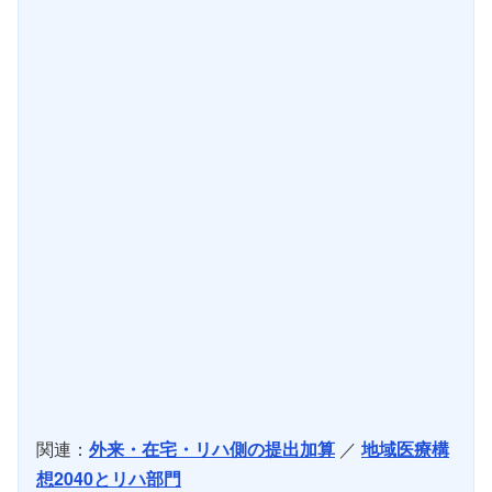
関連：
外来・在宅・リハ側の提出加算
／
地域医療構
想2040とリハ部門