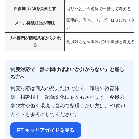
回復期リハ5を見落とす
回リハという名称で一括して考える
医事課、病棟、ベンダー任せになりや
メール確認担当が曖昧
い
リハ部門が情報共有から外れ
制度対応を医事課だけの業務と考える
る
制度対応で「誰に聞けばよいか分からない」と感じ
る方へ
制度対応は個人の努力だけでなく、職場の教育体
制、相談相手、記録文化にも左右されます。今後の
学び方や働く環境も含めて整理したい方は、PT向け
ガイドも参考にしてください。
PT キャリアガイドを見る