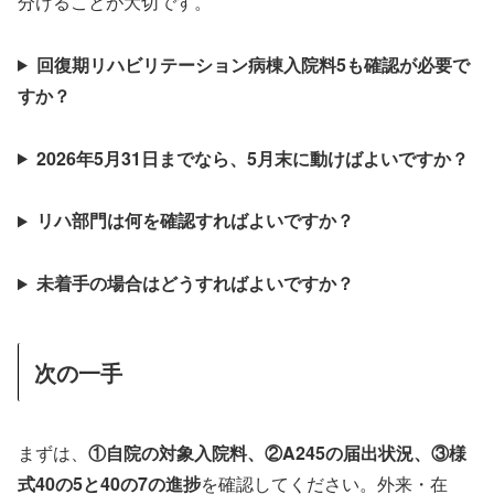
分けることが大切です。
回復期リハビリテーション病棟入院料5も確認が必要で
すか？
2026年5月31日までなら、5月末に動けばよいですか？
リハ部門は何を確認すればよいですか？
未着手の場合はどうすればよいですか？
次の一手
まずは、
①自院の対象入院料、②A245の届出状況、③様
式40の5と40の7の進捗
を確認してください。外来・在