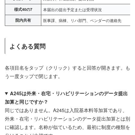
様式40の7
本届出の提出予定または受理状況
院内共有
医事課、病棟、リハ部門、ベンダーの連絡先
よくある質問
各項目名をタップ（クリック）すると回答が開きます。も
う一度タップで閉じます。
A245は外来・在宅・リハビリテーションのデータ提出
加算と同じですか？
同じではありません。A245は入院基本料等加算であり、
外来・在宅・リハビリテーションのデータ提出加算とは別
に確認します。名称が似ているため、最初に制度の種類を