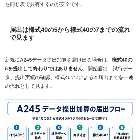
を同じ表で共有するのが安全です。
届出は様式40の5から様式40の7までの流れ
で見ます
新規にA245データ提出加算を届け出る場合は、
様式40の
5を提出して終わりではありません
。開始届出、試行デー
タ、提出実績の確認、様式40の7による本届出までを一連
の流れとして見ます。