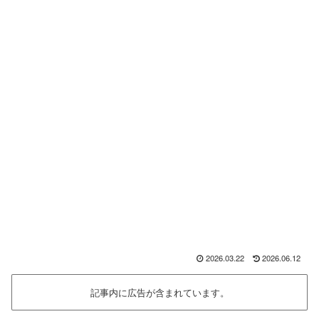
2026.03.22
2026.06.12
記事内に広告が含まれています。