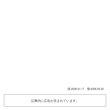
2026.01.17
2026.05.23
記事内に広告が含まれています。