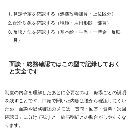
算定予定を確認する（処遇改善加算・上位区分）
配分対象を確認する（職種・雇用形態・部署）
反映方法を確認する（基本給・手当・一時金・反映
月）
面談・総務確認ではこの型で記録しておく
と安全です
制度の内容を理解したあとに必要なのは、職場ごとの説明
を残すことです。口頭で聞いた内容は後から確認しにくい
ため、面談や総務確認のメモは「質問・回答・資料・次回
確認日」に分けて残すと、給与明細との照合がしやすくな
ります。