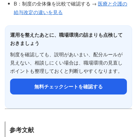
B：制度の全体像を比較で確認する →
医療と介護の
給与改定の違いを見る
運用を整えたあとに、職場環境の詰まりも点検して
おきましょう
制度を確認しても、説明があいまい、配分ルールが
見えない、相談しにくい場合は、職場環境の見直し
ポイントも整理しておくと判断しやすくなります。
無料チェックシートを確認する
参考文献