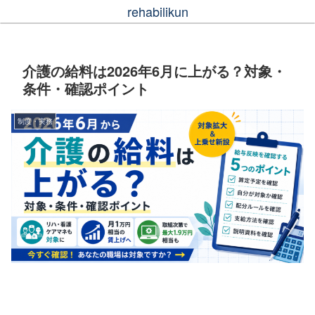
rehabilikun
介護の給料は2026年6月に上がる？対象・
条件・確認ポイント
制度・実務