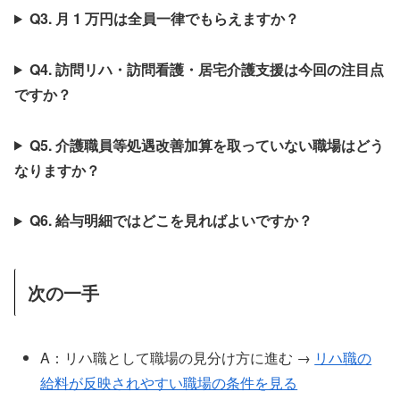
Q3. 月 1 万円は全員一律でもらえますか？
Q4. 訪問リハ・訪問看護・居宅介護支援は今回の注目点
ですか？
Q5. 介護職員等処遇改善加算を取っていない職場はどう
なりますか？
Q6. 給与明細ではどこを見ればよいですか？
次の一手
A：リハ職として職場の見分け方に進む →
リハ職の
給料が反映されやすい職場の条件を見る