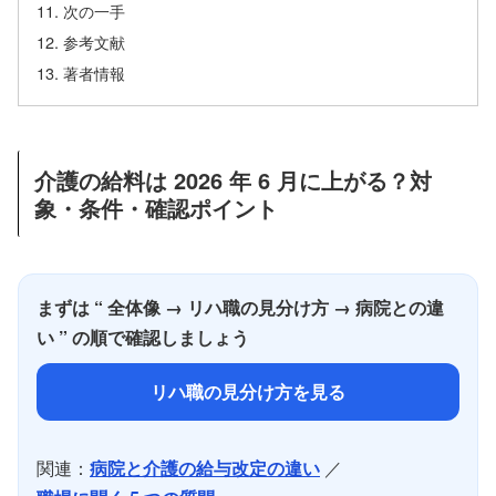
次の一手
参考文献
著者情報
介護の給料は 2026 年 6 月に上がる？対
象・条件・確認ポイント
まずは “ 全体像 → リハ職の見分け方 → 病院との違
い ” の順で確認しましょう
リハ職の見分け方を見る
関連：
病院と介護の給与改定の違い
／