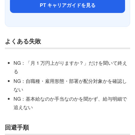
PT キャリアガイドを見る
よくある失敗
NG：「月 1 万円上がりますか？」だけを聞いて終え
る
NG：自職種・雇用形態・部署が配分対象かを確認し
ない
NG：基本給なのか手当なのかを聞かず、給与明細で
追えない
回避手順