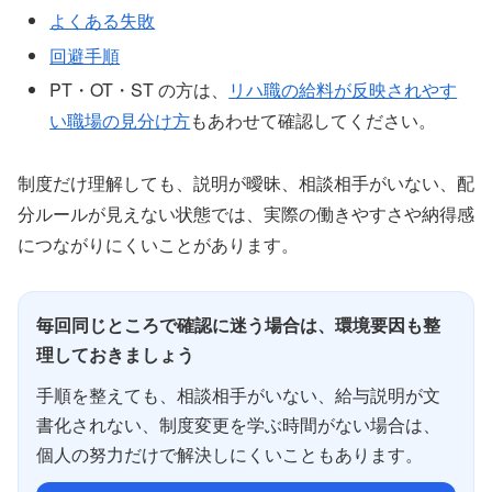
よくある失敗
回避手順
PT・OT・ST の方は、
リハ職の給料が反映されやす
い職場の見分け方
もあわせて確認してください。
制度だけ理解しても、説明が曖昧、相談相手がいない、配
分ルールが見えない状態では、実際の働きやすさや納得感
につながりにくいことがあります。
毎回同じところで確認に迷う場合は、環境要因も整
理しておきましょう
手順を整えても、相談相手がいない、給与説明が文
書化されない、制度変更を学ぶ時間がない場合は、
個人の努力だけで解決しにくいこともあります。