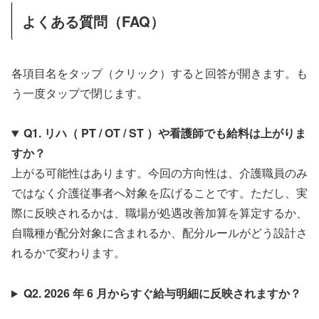
よくある質問（FAQ）
各項目名をタップ（クリック）すると回答が開きます。も
う一度タップで閉じます。
Q1. リハ（ PT / OT / ST ）や看護師でも給料は上がりま
すか？
上がる可能性はあります。今回の方向性は、介護職員のみ
ではなく介護従事者へ対象を広げることです。ただし、実
際に反映されるかは、職場が処遇改善加算を算定するか、
自職種が配分対象に含まれるか、配分ルールがどう設計さ
れるかで変わります。
Q2. 2026 年 6 月からすぐ給与明細に反映されますか？