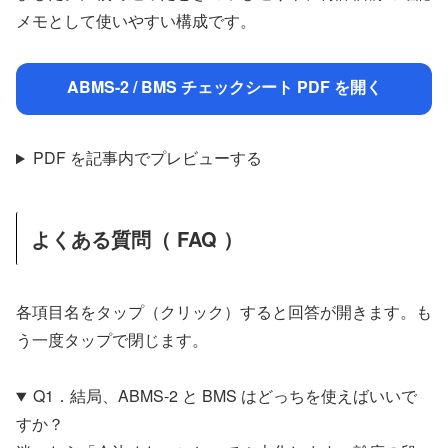
メモとして使いやすい構成です。
ABMS-2 / BMS チェックシート PDF を開く
PDF を記事内でプレビューする
よくある質問（ FAQ ）
各項目名をタップ（クリック）すると回答が開きます。も
う一度タップで閉じます。
Q1．結局、ABMS-2 と BMS はどっちを使えばいいで
すか？