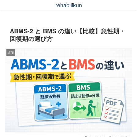
rehabilikun
ABMS-2 と BMS の違い【比較】急性期・
回復期の選び方
評価