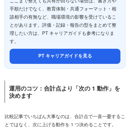
ここまで整えても共有が回らない場合は、書き方や
手順だけでなく、教育体制・共通フォーマット・相
談相手の有無など、職場環境の影響を受けているこ
とがあります。評価・記録・報告の型をまとめて整
理したい方は、PT キャリアガイドも参考になりま
す。
PT キャリアガイドを見る
運用のコツ：合計点より「次の 1 動作」を
決めます
比較記事でいちばん大事なのは、合計点で一喜一憂するこ
とではなく、次に上げる動作を 1 つ決めることです。