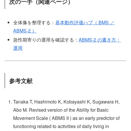
次の一手（関連ページ）
全体像を整理する：
基本動作評価ハブ（ BMS ／
ABMS-2 ）
急性期寄りの運用を確認する：
ABMS-2 の書き方・
運用
参考文献
Tanaka T, Hashimoto K, Kobayashi K, Sugawara H,
Abo M. Revised version of the Ability for Basic
Movement Scale ( ABMS II ) as an early predictor of
functioning related to activities of daily living in