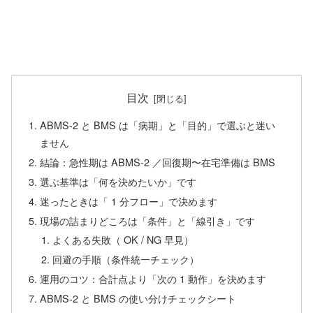
目次
ABMS-2 と BMS は「病期」と「目的」で選ぶと迷い
ません
結論：急性期は ABMS-2 ／回復期〜在宅準備は BMS
選ぶ基準は「何を決めたいか」です
迷ったときは「 1 分フロー」で決めます
現場の詰まりどころは「条件」と「線引き」です
よくある失敗（ OK / NG 早見）
回避の手順（条件統一チェック）
運用のコツ：合計点より「次の 1 動作」を決めます
ABMS-2 と BMS の使い分けチェックシート