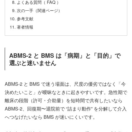
よくある質問（ FAQ ）
次の一手（関連ページ）
参考文献
著者情報
ABMS-2 と BMS は「病期」と「目的」で
選ぶと迷いません
ABMS-2 と BMS で迷う場面は、尺度の優劣ではなく「今
決めたいこと」が曖昧なときに起きやすいです。急性期で
離床の段階（許可・介助量）を短時間で共有したいなら
ABMS-2、回復期〜退院前で “詰まり動作” を分解して介入
へつなげたいなら BMS が迷いにくいです。