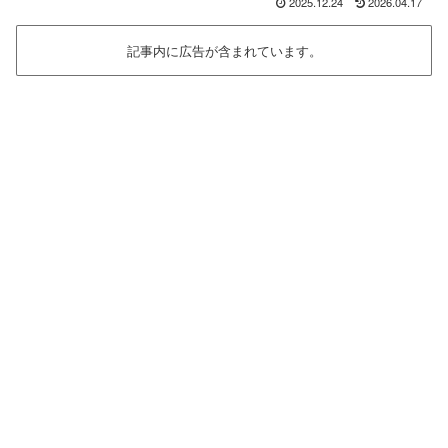
2025.12.24
2026.04.17
記事内に広告が含まれています。