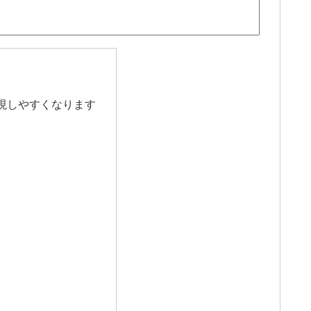
現しやすくなります