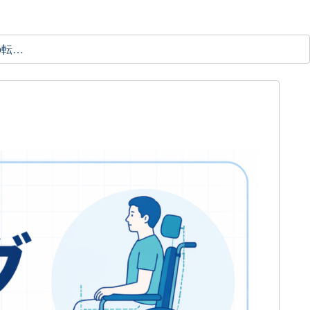
理学療法士の転職ガイド