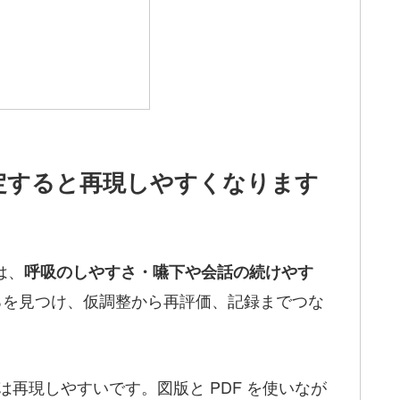
定すると再現しやすくなります
は、
呼吸のしやすさ・嚥下や会話の続けやす
ろを見つけ、仮調整から再評価、記録までつな
 では再現しやすいです。図版と PDF を使いなが