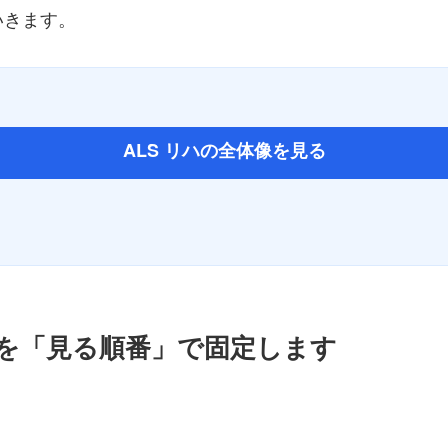
いきます。
ALS リハの全体像を見る
ろを「見る順番」で固定します