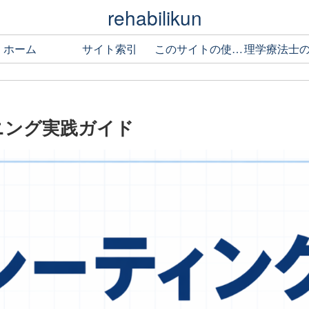
rehabilikun
ホーム
サイト索引
このサイトの使い方
ニング実践ガイド