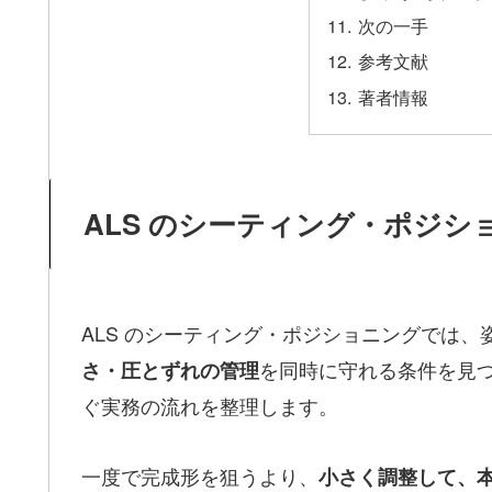
次の一手
参考文献
著者情報
ALS のシーティング・ポジ
ALS のシーティング・ポジショニングでは
を同時に守れる条件を見つ
さ・圧とずれの管理
ぐ実務の流れを整理します。
一度で完成形を狙うより、
小さく調整して、