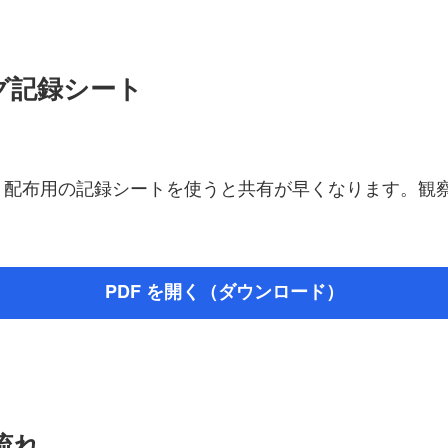
ング記録シート
、配布用の記録シートを使うと共有が早くなります。観
PDF を開く（ダウンロード）
流れ