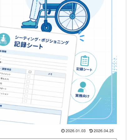
2026.01.03
2026.04.25