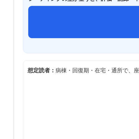
病棟・回復期・在宅・通所で、座位姿
想定読者：