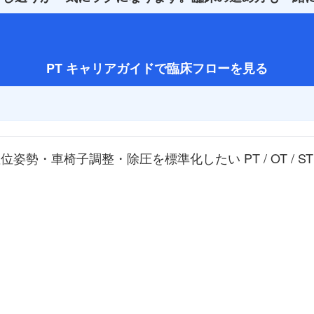
PT キャリアガイドで臨床フローを見る
勢・車椅子調整・除圧を標準化したい PT / OT / ST