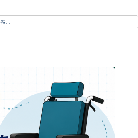
理学療法士の転職ガイド