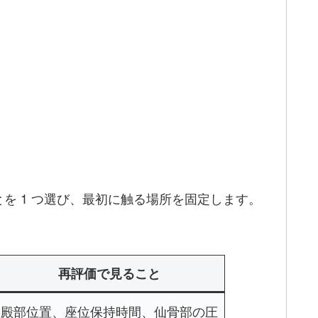
を 1 つ選び、最初に触る場所を固定します。
再評価で見ること
殿部位置、座位保持時間、仙骨部の圧