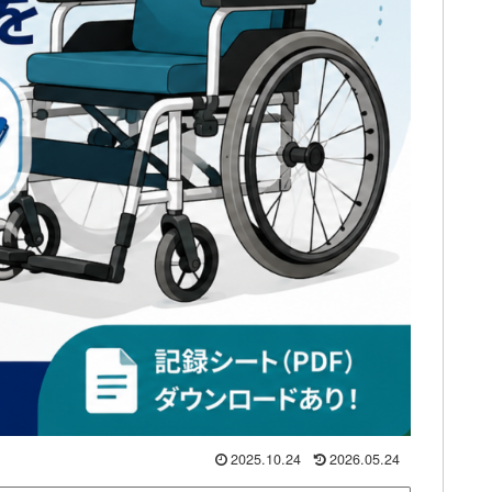
2025.10.24
2026.05.24