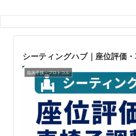
シーティングハブ｜座位評価・
臨床手技・プロトコル