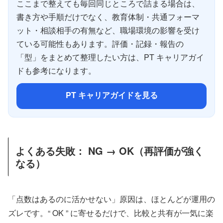
ここまで整えても毎回同じところで詰まる場合は、
書き方や手順だけでなく、教育体制・共通フォーマ
ット・相談相手の有無など、職場環境の影響を受け
ている可能性もあります。評価・記録・報告の
「型」をまとめて整理したい方は、PT キャリアガイ
ドも参考になります。
PT キャリアガイドを見る
よくある失敗： NG → OK（再評価が強く
なる）
「点数はあるのに活かせない」原因は、ほとんどが運用の
ズレです。“ OK ” に寄せるだけで、比較と共有が一気に楽