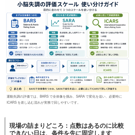
運動失調の評価では、BARS で全体像を掴み、SARA で変化を追い、必要時に
ICARS を差し込む流れが実務で回しやすいです。
現場の詰まりどころ：点数はあるのに比較
できない日は、条件を先に固定します