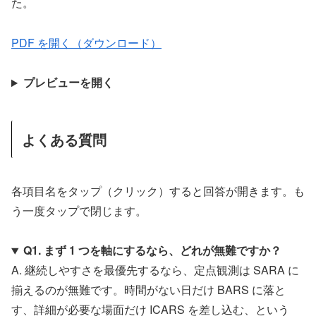
た。
PDF を開く（ダウンロード）
プレビューを開く
よくある質問
各項目名をタップ（クリック）すると回答が開きます。も
う一度タップで閉じます。
Q1. まず 1 つを軸にするなら、どれが無難ですか？
A. 継続しやすさを最優先するなら、定点観測は SARA に
揃えるのが無難です。時間がない日だけ BARS に落と
す、詳細が必要な場面だけ ICARS を差し込む、という