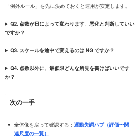
「例外ルール」を先に決めておくと運用が安定します。
Q2. 点数が日によって変わります。悪化と判断していい
ですか？
Q3. スケールを途中で変えるのは NG ですか？
Q4. 点数以外に、最低限どんな所見を書けばいいです
か？
次の一手
全体像を戻って確認する：
運動失調ハブ（評価〜関
連尺度の一覧）