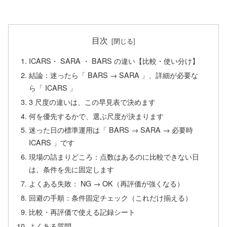
目次
ICARS・ SARA ・ BARS の違い【比較・使い分け】
結論：迷ったら「 BARS → SARA 」、詳細が必要な
ら「 ICARS 」
3 尺度の違いは、この早見表で決めます
何を優先するかで、選ぶ尺度が決まります
迷った日の標準運用は「 BARS → SARA → 必要時
ICARS 」です
現場の詰まりどころ：点数はあるのに比較できない日
は、条件を先に固定します
よくある失敗： NG → OK（再評価が強くなる）
回避の手順：条件固定チェック（これだけ揃える）
比較・再評価で使える記録シート
よくある質問