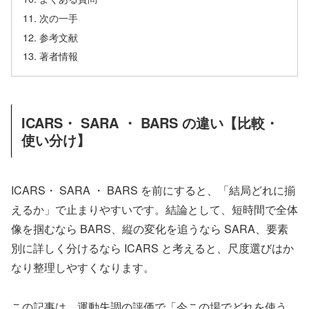
次の一手
参考文献
著者情報
ICARS・ SARA ・ BARS の違い【比較・
使い分け】
ICARS・ SARA ・ BARS を前にすると、「結局どれに揃
えるか」で止まりやすいです。結論として、短時間で全体
像を掴むなら BARS、縦の変化を追うなら SARA、要素
別に詳しく分けるなら ICARS と考えると、尺度選びはか
なり整理しやすくなります。
この記事は、運動失調の評価で「今この場でどれを使う