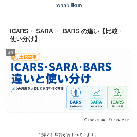
rehabilikun
ICARS・ SARA ・ BARS の違い【比較・
使い分け】
評価
2025.12.30
2026.04.22
記事内に広告が含まれています。