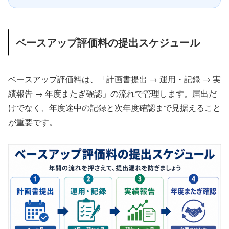
ベースアップ評価料の提出スケジュール
ベースアップ評価料は、「計画書提出 → 運用・記録 → 実
績報告 → 年度またぎ確認」の流れで管理します。届出だ
けでなく、年度途中の記録と次年度確認まで見据えること
が重要です。