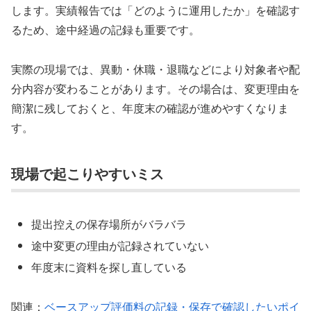
します。実績報告では「どのように運用したか」を確認す
るため、途中経過の記録も重要です。
実際の現場では、異動・休職・退職などにより対象者や配
分内容が変わることがあります。その場合は、変更理由を
簡潔に残しておくと、年度末の確認が進めやすくなりま
す。
現場で起こりやすいミス
提出控えの保存場所がバラバラ
途中変更の理由が記録されていない
年度末に資料を探し直している
関連：
ベースアップ評価料の記録・保存で確認したいポイ