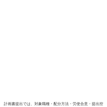
計画書提出では、対象職種・配分方法・労使合意・提出控