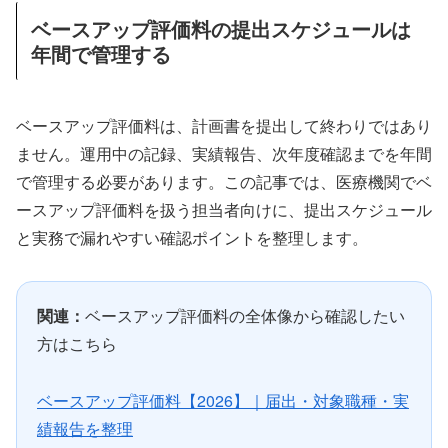
ベースアップ評価料の提出スケジュールは
年間で管理する
ベースアップ評価料は、計画書を提出して終わりではあり
ません。運用中の記録、実績報告、次年度確認までを年間
で管理する必要があります。この記事では、医療機関でベ
ースアップ評価料を扱う担当者向けに、提出スケジュール
と実務で漏れやすい確認ポイントを整理します。
関連：
ベースアップ評価料の全体像から確認したい
方はこちら
ベースアップ評価料【2026】｜届出・対象職種・実
績報告を整理