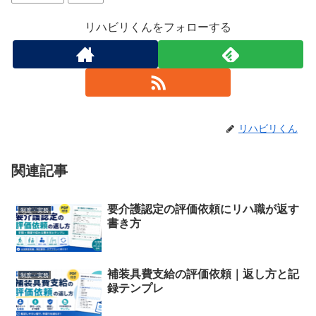
リハビリくんをフォローする
リハビリくん
関連記事
要介護認定の評価依頼にリハ職が返す
制度・実務
書き方
補装具費支給の評価依頼｜返し方と記
制度・実務
録テンプレ