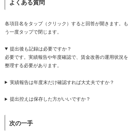
よくある質問
各項目名をタップ（クリック）すると回答が開きます。も
う一度タップで閉じます。
提出後も記録は必要ですか？
必要です。実績報告や年度確認で、賃金改善の運用状況を
整理する必要があります。
実績報告は年度末だけ確認すれば大丈夫ですか？
提出控えは保存した方がいいですか？
次の一手