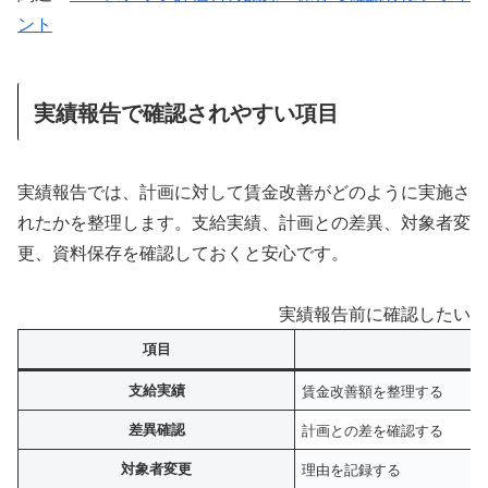
ント
実績報告で確認されやすい項目
実績報告では、計画に対して賃金改善がどのように実施さ
れたかを整理します。支給実績、計画との差異、対象者変
更、資料保存を確認しておくと安心です。
実績報告前に確認したいポ
項目
支給実績
賃金改善額を整理する
差異確認
計画との差を確認する
対象者変更
理由を記録する