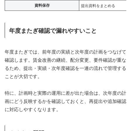
資料保存
提出資料をまとめる
年度またぎ確認で漏れやすいこと
年度またぎでは、前年度の実績と次年度の計画をつなげて
確認します。賃金改善の継続、配分変更、要件確認が重な
るため、提出・実績・次年度確認を一連の流れで管理する
ことが大切です。
特に、計画時と実際の運用に差が出た場合は、次年度の計
画にどう反映するかを確認しておくと、再提出や追加確認
に対応しやすくなります。