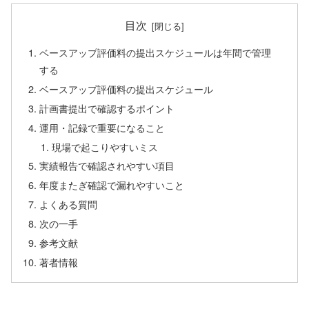
目次
ベースアップ評価料の提出スケジュールは年間で管理
する
ベースアップ評価料の提出スケジュール
計画書提出で確認するポイント
運用・記録で重要になること
現場で起こりやすいミス
実績報告で確認されやすい項目
年度またぎ確認で漏れやすいこと
よくある質問
次の一手
参考文献
著者情報