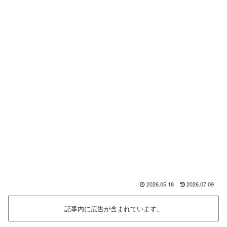
2026.05.18
2026.07.09
記事内に広告が含まれています。