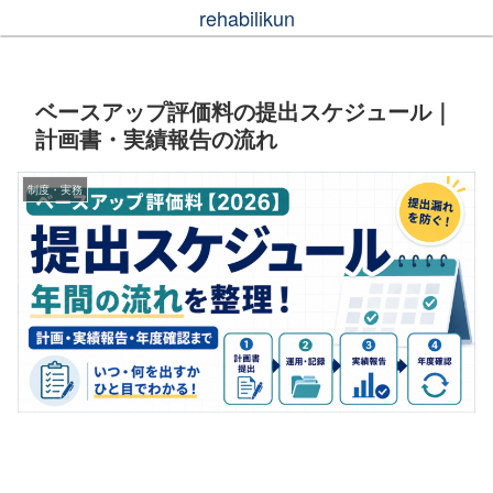
rehabilikun
ベースアップ評価料の提出スケジュール｜
計画書・実績報告の流れ
制度・実務