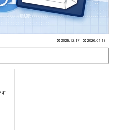
2025.12.17
2026.04.13
です