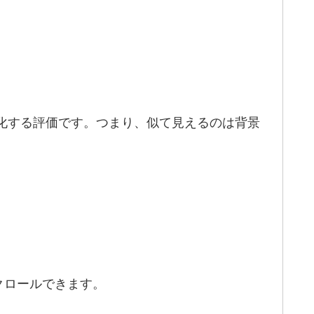
化する評価です。つまり、似て見えるのは背景
クロールできます。