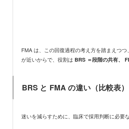
FMA は、この回復過程の考え方を踏まえつつ
が近いからで、役割は
BRS ＝段階の共有、 
BRS と FMA の違い（比較表）
迷いを減らすために、臨床で採用判断に必要