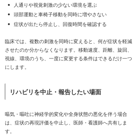
人通りや視覚刺激の少ない環境を選ぶ
頭部運動と車椅子移動を同時に増やさない
症状が出たら停止し、回復時間を確認する
臨床では、複数の刺激を同時に変えると、何が症状を軽減
させたのか分からなくなります。移動速度、距離、旋回、
視線、環境のうち、一度に変更する条件はできるだけ一つ
にします。
リハビリを中止・報告したい場面
嘔気・嘔吐に神経学的変化や全身状態の悪化を伴う場合
は、症状の再現評価を中止し、医師・看護師へ共有しま
す。