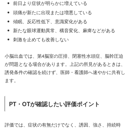
前日より症状が明らかに増えている
頭痛が新たに出現または増悪している
傾眠、反応性低下、意識変化がある
新たな眼球運動異常、構音変化、麻痺などがある
刺激を止めても改善しない
小脳出血では、第4脳室の圧排、閉塞性水頭症、脳幹圧迫
が問題となる場合があります。上記の所見があるときは、
誘発条件の確認を続けず、医師・看護師へ速やかに共有し
ます。
PT・OTが確認したい評価ポイント
評価では、症状の有無だけでなく、誘因、強さ、持続時