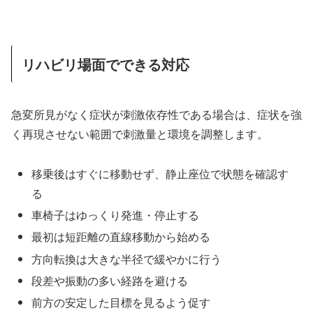
リハビリ場面でできる対応
急変所見がなく症状が刺激依存性である場合は、症状を強
く再現させない範囲で刺激量と環境を調整します。
移乗後はすぐに移動せず、静止座位で状態を確認す
る
車椅子はゆっくり発進・停止する
最初は短距離の直線移動から始める
方向転換は大きな半径で緩やかに行う
段差や振動の多い経路を避ける
前方の安定した目標を見るよう促す