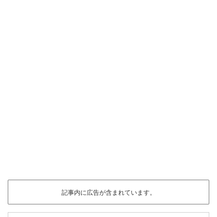
記事内に広告が含まれています。