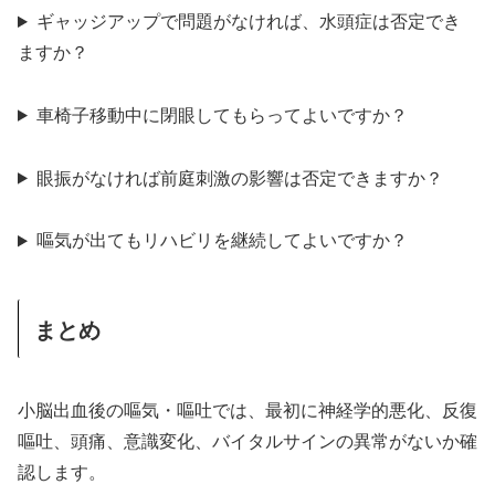
ギャッジアップで問題がなければ、水頭症は否定でき
ますか？
車椅子移動中に閉眼してもらってよいですか？
眼振がなければ前庭刺激の影響は否定できますか？
嘔気が出てもリハビリを継続してよいですか？
まとめ
小脳出血後の嘔気・嘔吐では、最初に神経学的悪化、反復
嘔吐、頭痛、意識変化、バイタルサインの異常がないか確
認します。