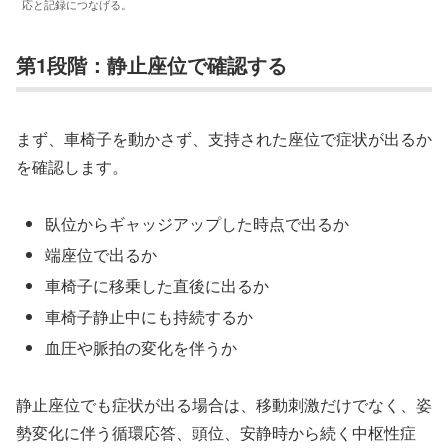
応と記録につなげる。
第1段階：静止座位で確認する
まず、車椅子を動かさず、支持された座位で症状が出るか
を確認します。
臥位からギャッジアップした時点で出るか
端座位で出るか
車椅子に移乗した直後に出るか
車椅子静止中にも持続するか
血圧や脈拍の変化を伴うか
静止座位でも症状が出る場合は、移動刺激だけでなく、姿
勢変化に伴う循環応答、頭位、安静時から続く中枢性症