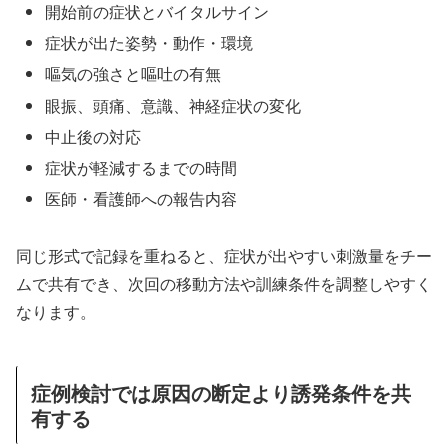
開始前の症状とバイタルサイン
症状が出た姿勢・動作・環境
嘔気の強さと嘔吐の有無
眼振、頭痛、意識、神経症状の変化
中止後の対応
症状が軽減するまでの時間
医師・看護師への報告内容
同じ形式で記録を重ねると、症状が出やすい刺激量をチー
ムで共有でき、次回の移動方法や訓練条件を調整しやすく
なります。
症例検討では原因の断定より誘発条件を共
有する