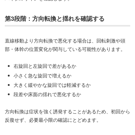
第3段階：方向転換と揺れを確認する
直線移動より方向転換で悪化する場合は、回転刺激や頭
部・体幹の位置変化が関与している可能性があります。
右旋回と左旋回で差があるか
小さく急な旋回で増えるか
大きく緩やかな旋回では軽減するか
段差や床面の揺れで悪化するか
方向転換は症状を強く誘発することがあるため、初回から
反復せず、必要最小限の確認にとどめます。