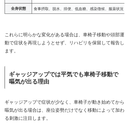
全身状態
食事摂取、脱水、排便、低血糖、感染徴候、服薬状況
これらに明らかな変化がある場合は、車椅子移動や頭部運
動で症状を再現しようとせず、リハビリを保留して報告し
ます。
ギャッジアップでは平気でも車椅子移動で
嘔気が出る理由
ギャッジアップで症状が少なく、車椅子が動き始めてから
嘔気が出る場合は、座位姿勢だけでなく移動によって加わ
る刺激に注目します。