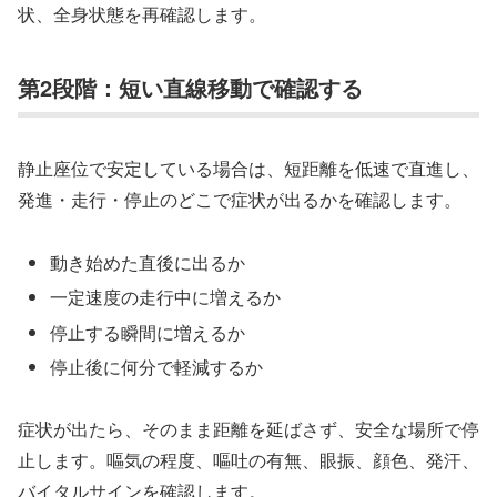
状、全身状態を再確認します。
第2段階：短い直線移動で確認する
静止座位で安定している場合は、短距離を低速で直進し、
発進・走行・停止のどこで症状が出るかを確認します。
動き始めた直後に出るか
一定速度の走行中に増えるか
停止する瞬間に増えるか
停止後に何分で軽減するか
症状が出たら、そのまま距離を延ばさず、安全な場所で停
止します。嘔気の程度、嘔吐の有無、眼振、顔色、発汗、
バイタルサインを確認します。