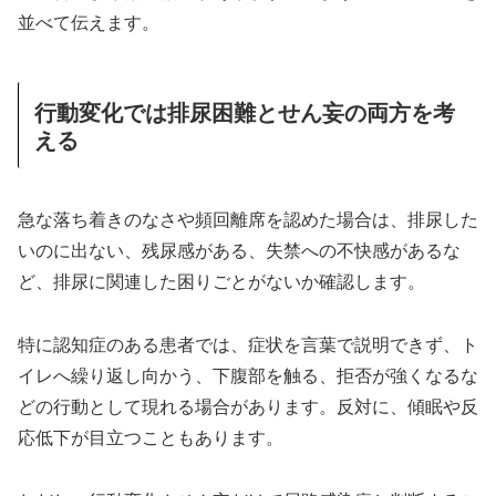
並べて伝えます。
行動変化では排尿困難とせん妄の両方を考
える
急な落ち着きのなさや頻回離席を認めた場合は、排尿した
いのに出ない、残尿感がある、失禁への不快感があるな
ど、排尿に関連した困りごとがないか確認します。
特に認知症のある患者では、症状を言葉で説明できず、ト
イレへ繰り返し向かう、下腹部を触る、拒否が強くなるな
どの行動として現れる場合があります。反対に、傾眠や反
応低下が目立つこともあります。