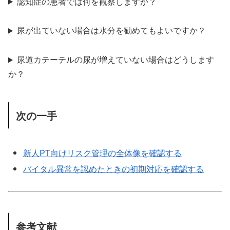
認知症の患者では何を観察しますか？
尿が出ていない場合は水分を勧めてもよいですか？
尿道カテーテルの尿が増えていない場合はどうします
か？
次の一手
新人PT向けリスク管理の全体像を確認する
バイタル異常を認めたときの初期対応を確認する
参考文献