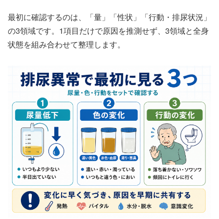
最初に確認するのは、「量」「性状」「行動・排尿状況」
の3領域です。1項目だけで原因を推測せず、3領域と全身
状態を組み合わせて整理します。