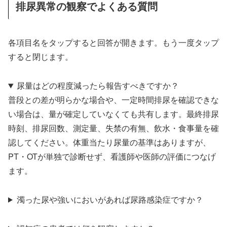
排尿異常の観察でよくある質問
各項目名をタップすると回答が開きます。もう一度タップ
すると閉じます。
尿量はどの程度減ったら報告すべきですか？
普段との差が明らかな場合や、一定時間排尿を確認できな
い場合は、量が確定していなくても共有します。最終排尿
時刻、排尿回数、測定量、失禁の有無、飲水・食事量を確
認してください。体重当たり尿量の基準はありますが、
PT・OTが単独で診断せず、看護師や医師の評価につなげ
ます。
濁った尿や強いにおいがあれば尿路感染症ですか？