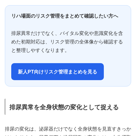
リハ場面のリスク管理をまとめて確認したい方へ
排尿異常だけでなく、バイタル変化や意識変化を含
めた初期対応は、リスク管理の全体像から確認する
と整理しやすくなります。
新人PT向けリスク管理まとめを見る
排尿異常を全身状態の変化として捉える
排尿の変化は、泌尿器だけでなく全身状態を見直すきっか