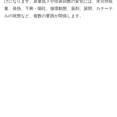
けになります。尿量低下や排尿回数の変化には、水分摂取
量、発熱、下痢・嘔吐、循環動態、薬剤、尿閉、カテーテ
ルの状態など、複数の要因が関係します。