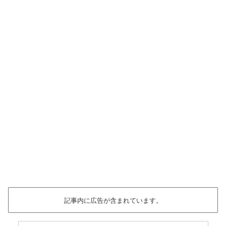
記事内に広告が含まれています。