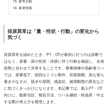
参考文献
著者情報
排尿異常は「量・性状・行動」の変化から
気づく
排尿異常を認めたとき、PT・OTが最初に行うのは診断で
はなく、尿量・尿の性状・排尿に伴う行動を確認し、全身
状態と合わせて共有することです。療養病棟や高齢者リハ
では、尿量低下、頻回なトイレ動作、排尿困難、急な落ち
着きのなさが、脱水や尿閉、感染症、循環動態の変化など
に気づくきっかけになります。本記事では、新人PT・OT
向けに、観察項目、報告方法、リハを継続・軽負荷・中止
する際の考え方を整理します。