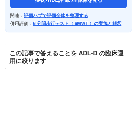
関連：
評価ハブで評価全体を整理する
併用評価：
6 分間歩行テスト（ 6MWT ）の実施と解釈
この記事で答えることを ADL-D の臨床運
用に絞ります