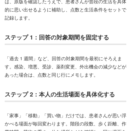
は、原版を確認したうえで、患者さんが普段の生活を具体
的に思い出せるように補助し、点数と生活条件をセットで
記録します。
ステップ 1：回答の対象期間を固定する
「過去 1 週間」など、回答の対象期間を最初にそろえま
す。感染、増悪、受診、薬剤変更、外出機会の減少などが
あった場合は、点数と同じ行にメモします。
ステップ 2：本人の生活場面を具体化する
「家事」「移動」「買い物」だけでは、患者さんが思い浮
かべる場面が毎回変わります。階段の段数、歩く距離、作