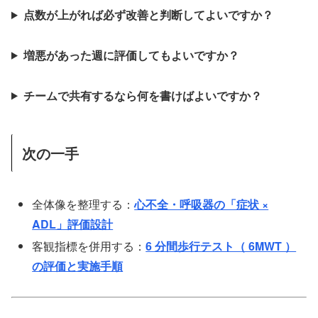
点数が上がれば必ず改善と判断してよいですか？
増悪があった週に評価してもよいですか？
チームで共有するなら何を書けばよいですか？
次の一手
全体像を整理する：
心不全・呼吸器の「症状 ×
ADL」評価設計
客観指標を併用する：
6 分間歩行テスト（ 6MWT ）
の評価と実施手順