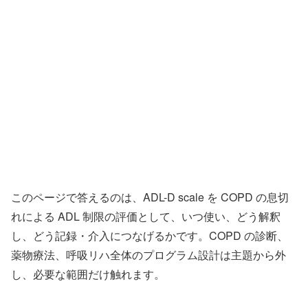
このページで答えるのは、ADL-D scale を COPD の息切
れによる ADL 制限の評価として、いつ使い、どう解釈
し、どう記録・介入につなげるかです。COPD の診断、
薬物療法、呼吸リハ全体のプログラム設計は主題から外
し、必要な範囲だけ触れます。