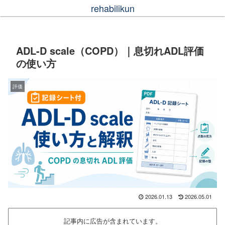
rehabilikun
ADL-D scale（COPD）｜息切れADL評価
の使い方
評価
2026.01.13
2026.05.01
記事内に広告が含まれています。