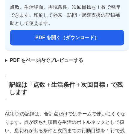
点数、生活場面、再現条件、次回目標を 1 枚で整理
できます。印刷して外来・訪問・退院支援の記録補
助として使えます。
PDF を開く（ダウンロード）
PDF をページ内でプレビューする
記録は「点数＋生活条件＋次回目標」で残
します
ADL-D の記録は、合計点だけではチームで使いにくくな
ります。点が落ちた項目を生活のボトルネックとして扱
い、息切れが出る条件と次回までの行動目標を 1 行で残