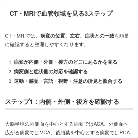
CT・MRIで血管領域を見る3ステップ
CT・MRIでは、
病変の位置、左右、症状との一致
を順番
に確認すると整理しやすくなります。
病変が内側・外側・後方のどこにあるかを見る
病変側と症状側の対応を確認する
運動・感覚・言語・視野・注意の所見と照合する
ステップ1：内側・外側・後方を確認する
大脳半球の内側面を中心とする病変ではACA、外側面へ
広がる病変ではMCA、後頭葉を中心とする病変ではPCA