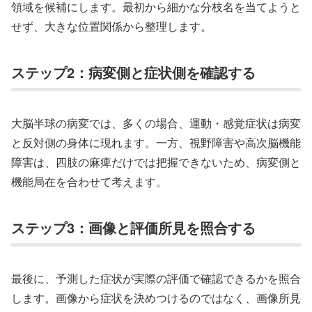
領域を候補にします。最初から細かな分枝名を当てようと
せず、大きな位置関係から整理します。
ステップ2：病変側と症状側を確認する
大脳半球の病変では、多くの場合、運動・感覚症状は病変
と反対側の身体に現れます。一方、視野障害や高次脳機能
障害は、四肢の麻痺だけでは把握できないため、病変側と
機能局在を合わせて考えます。
ステップ3：画像と評価所見を照合する
最後に、予測した症状が実際の評価で確認できるかを照合
します。画像から症状を決めつけるのではなく、画像所見