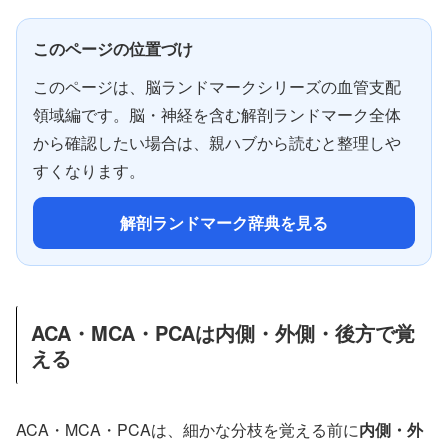
このページの位置づけ
このページは、脳ランドマークシリーズの血管支配
領域編です。脳・神経を含む解剖ランドマーク全体
から確認したい場合は、親ハブから読むと整理しや
すくなります。
解剖ランドマーク辞典を見る
ACA・MCA・PCAは内側・外側・後方で覚
える
ACA・MCA・PCAは、細かな分枝を覚える前に
内側・外