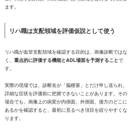
ます。
リハ職は支配領域を評価仮説として使う
リハ職が血管支配領域を確認する目的は、画像診断ではな
く、
重点的に評価する機能とADL場面を予測すること
で
す。
実際の現場では、診断名が「脳梗塞」とだけ申し送られ、
詳細な症状を評価前に把握できないことがあります。その
場合でも、画像上の病変が内側面、外側面、後方のどこに
あるかを確認すると、最初に見るべき項目を絞りやすくな
ります。