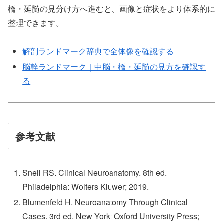
橋・延髄の見分け方へ進むと、画像と症状をより体系的に
整理できます。
解剖ランドマーク辞典で全体像を確認する
脳幹ランドマーク｜中脳・橋・延髄の見方を確認す
る
参考文献
Snell RS. Clinical Neuroanatomy. 8th ed.
Philadelphia: Wolters Kluwer; 2019.
Blumenfeld H. Neuroanatomy Through Clinical
Cases. 3rd ed. New York: Oxford University Press;