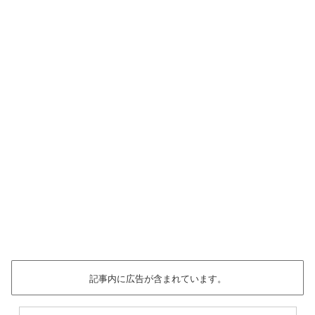
記事内に広告が含まれています。