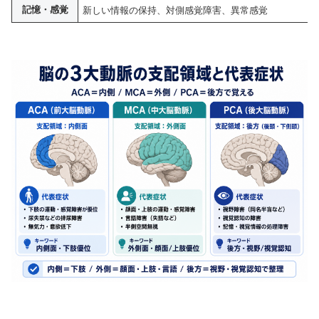
記憶・感覚
新しい情報の保持、対側感覚障害、異常感覚