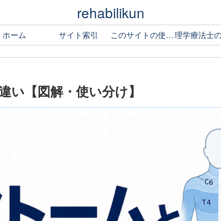
rehabilikun
ホーム
サイト索引
このサイトの使い方
違い【図解・使い分け】