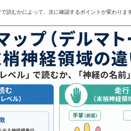
行で読むかによって、次に確認するポイントが変わりま