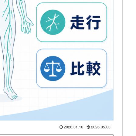
2026.01.16
2026.05.03