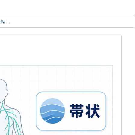
理学療法士の転職ガイド