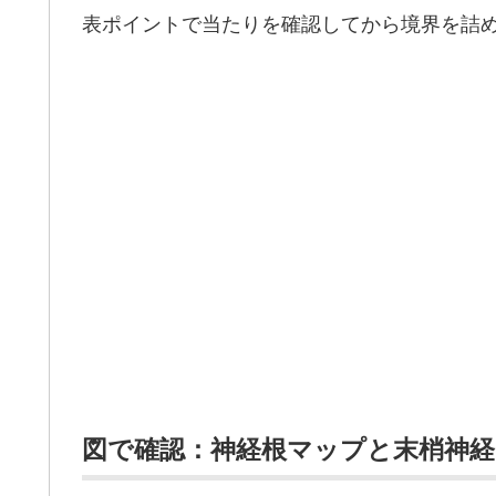
表ポイントで当たりを確認してから境界を詰
図で確認：神経根マップと末梢神