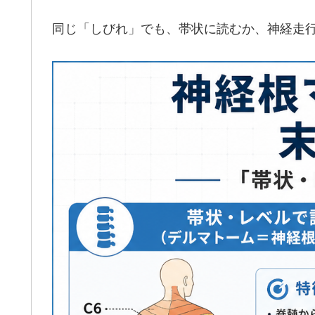
同じ「しびれ」でも、帯状に読むか、神経走