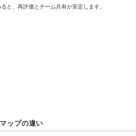
めると、再評価とチーム共有が安定します。
経マップの違い