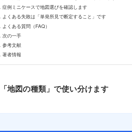
症例ミニケースで地図選びを確認します
よくある失敗は「単発所見で断定すること」です
よくある質問（FAQ）
次の一手
参考文献
著者情報
「地図の種類」で使い分けます