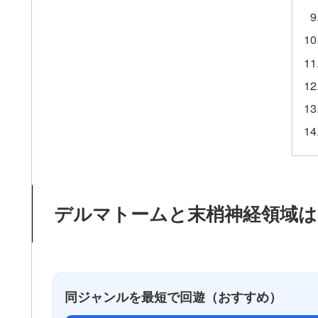
デルマトームと末梢神経領域は
同ジャンルを最短で回遊（おすすめ）