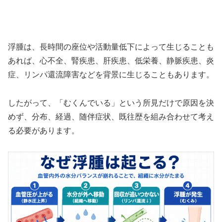
浮腫は、長時間の座位や活動量低下によって生じることも
あれば、心不全、腎疾患、肝疾患、低栄養、静脈疾患、炎
症、リンパ還流障害などを背景に生じることもあります。
したがって、「むくんでいる」という所見だけで原因を決
めず、分布、経過、随伴症状、既往歴を組み合わせて考え
る必要があります。