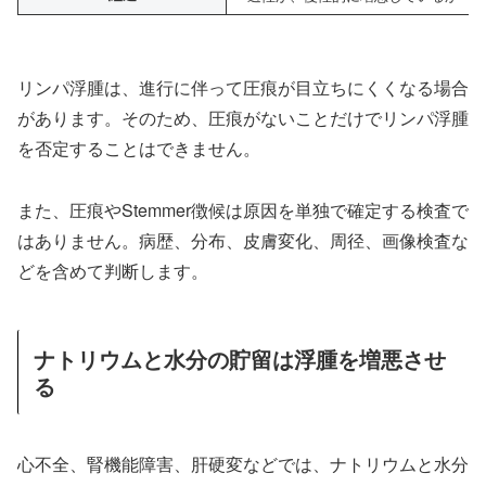
リンパ浮腫は、進行に伴って圧痕が目立ちにくくなる場合
があります。そのため、圧痕がないことだけでリンパ浮腫
を否定することはできません。
また、圧痕やStemmer徴候は原因を単独で確定する検査で
はありません。病歴、分布、皮膚変化、周径、画像検査な
どを含めて判断します。
ナトリウムと水分の貯留は浮腫を増悪させ
る
心不全、腎機能障害、肝硬変などでは、ナトリウムと水分