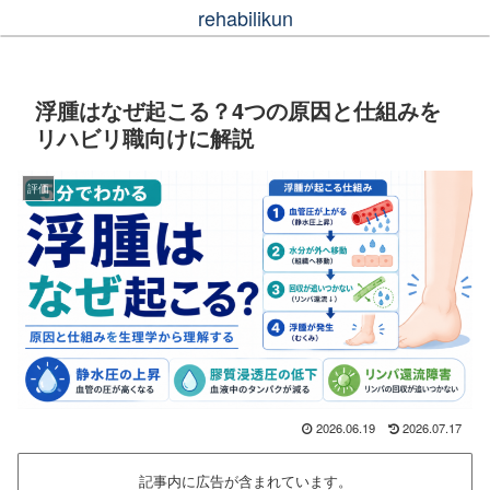
rehabilikun
浮腫はなぜ起こる？4つの原因と仕組みを
リハビリ職向けに解説
評価
2026.06.19
2026.07.17
記事内に広告が含まれています。