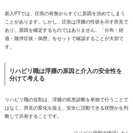
新人PTでは、圧痕の有無からすぐに原因を決めてしまう
ことがあります。しかし、圧痕は浮腫の性状を示す所見で
あり、原因を確定するものではありません。「分布・経
過・随伴症状・病歴」をセットで確認することが大切で
す。
リハビリ職は浮腫の原因と介入の安全性を
分けて考える
リハビリ職の役割は、浮腫の疾患診断を単独で行うことで
はなく、所見の変化を捉え、安全に活動できる状態かを判
断して共有することです。
リハビリ場面で確認したい