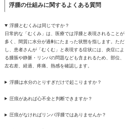
浮腫の仕組みに関するよくある質問
浮腫とむくみは同じですか？
日常的な「むくみ」は、医療では浮腫と表現されることが
多く、間質に水分が過剰にたまった状態を指します。ただ
し、患者さんが「むくむ」と表現する症状には、炎症によ
る腫脹や静脈・リンパの問題なども含まれるため、部位、
左右差、経過、疼痛、熱感を確認します。
浮腫は水分のとりすぎだけで起こりますか？
圧痕があれば心不全と判断できますか？
圧痕がなければリンパ浮腫ではありませんか？