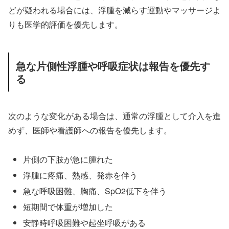
どが疑われる場合には、浮腫を減らす運動やマッサージよ
りも医学的評価を優先します。
急な片側性浮腫や呼吸症状は報告を優先す
る
次のような変化がある場合は、通常の浮腫として介入を進
めず、医師や看護師への報告を優先します。
片側の下肢が急に腫れた
浮腫に疼痛、熱感、発赤を伴う
急な呼吸困難、胸痛、SpO2低下を伴う
短期間で体重が増加した
安静時呼吸困難や起坐呼吸がある