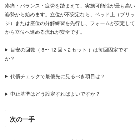
疼痛・バランス・疲労を踏まえて、実施可能性が最も高い
姿勢から始めます。立位が不安定なら、ベッド上（ブリッ
ジ）または座位の分解練習を先行し、フォームが安定して
から立位へ進める流れが安全です。
目安の回数（ 8〜 12 回 × 2 セット ）は毎回固定です
か？
代償チェックで最優先に見るべき項目は？
中止基準はどう設定すればよいですか？
次の一手