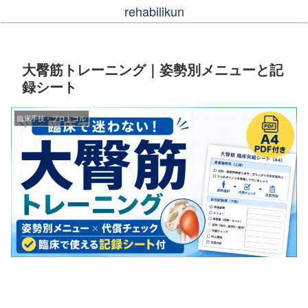
rehabilikun
大臀筋トレーニング｜姿勢別メニューと記
録シート
臨床手技・プロトコル