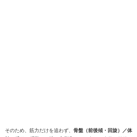
そのため、筋力だけを追わず、
骨盤（前後傾・回旋）／体