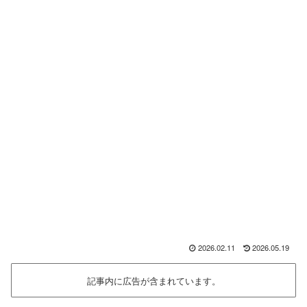
2026.02.11
2026.05.19
記事内に広告が含まれています。