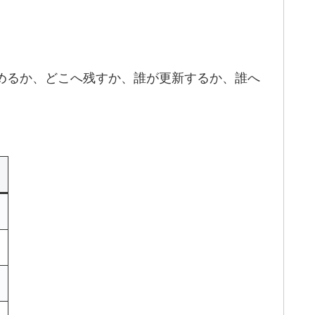
決めるか、どこへ残すか、誰が更新するか、誰へ
る