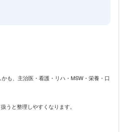
かも、主治医・看護・リハ・MSW・栄養・口
して扱うと整理しやすくなります。