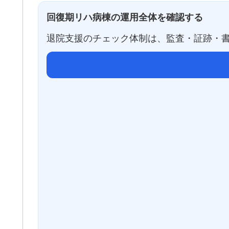
回復期リハ病棟の運用全体を確認する
退院支援のチェック体制は、監査・証跡・