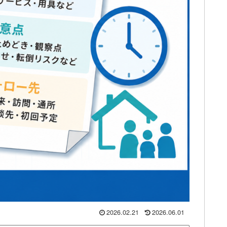
2026.02.21
2026.06.01