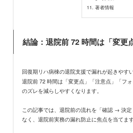
著者情報
結論：退院前 72 時間は「変
回復期リハ病棟の退院支援で漏れが起きやす
退院前 72 時間は「変更点」「注意点」「フ
のズレを減らしやすくなります。
この記事では、退院前の流れを「確認 → 決定
なく、退院前実務の漏れ防止に焦点を当てま