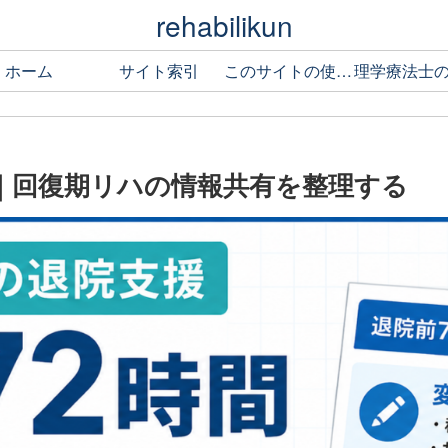
rehabilikun
ホーム
サイト索引
このサイトの使い方
ト｜回復期リハの情報共有を整理する