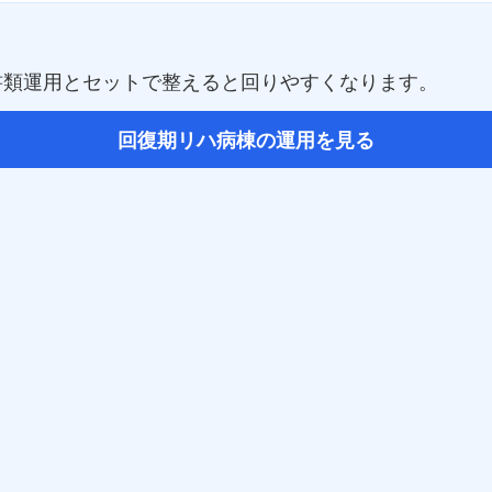
書類運用とセットで整えると回りやすくなります。
回復期リハ病棟の運用を見る