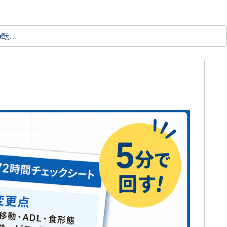
理学療法士の転職ガイド