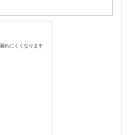
と漏れにくくなります