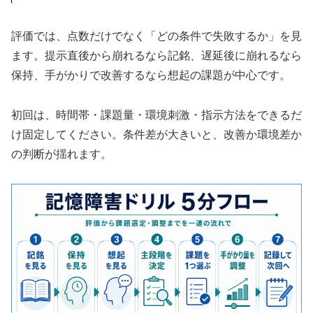
評価では、点数だけでなく「どの条件で失敗するか」を見
ます。提示直後から崩れるなら記銘、遅延後に崩れるなら
保持、手がかりで改善するなら想起の課題が中心です。
初回は、時間帯・課題量・環境刺激・指示方法をできるだ
け固定してください。条件差が大きいと、改善か環境差か
の判断が揺れます。