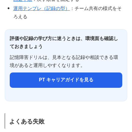
運用テンプレ（記録の型）
：チーム共有の様式をそ
ろえる
評価や記録の学び方に迷うときは、環境面も確認し
ておきましょう
記憶障害ドリルは、見本となる記録や相談できる環
境があると運用しやすくなります。
PT キャリアガイドを見る
よくある失敗