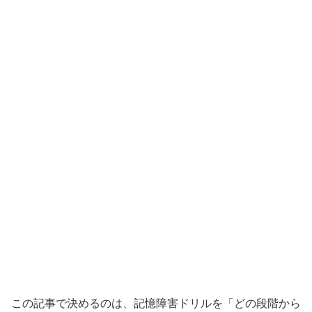
この記事で決めるのは、記憶障害ドリルを「どの段階から