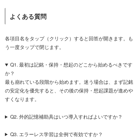
よくある質問
各項目名をタップ（クリック）すると回答が開きます。も
う一度タップで閉じます。
Q1. 最初は記銘・保持・想起のどこから始めるべきです
か？
最も崩れている段階から始めます。迷う場合は、まず記銘
の安定化を優先すると、その後の保持・想起課題が進めや
すくなります。
Q2. 外的記憶補助具はいつ導入すればよいですか？
Q3. エラーレス学習は全例で有効ですか？