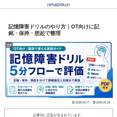
rehabilikun
記憶障害ドリルのやり方｜OT向けに記
銘・保持・想起で整理
評価
2026.02.17
2026.05.26
記事内に広告が含まれています。