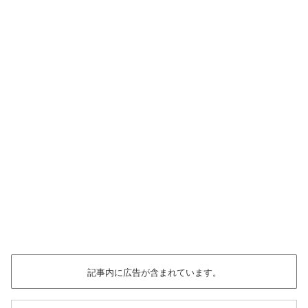
記事内に広告が含まれています。