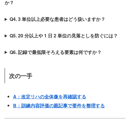
か？
Q4. 3 単位以上必要な患者はどう扱いますか？
Q5. 20 分以上や 1 日 2 単位の見落としを防ぐには？
Q6. 記録で最低限そろえる要素は何ですか？
次の一手
A：改定リハの全体像を再確認する
B：訓練内容評価の親記事で要件を整理する