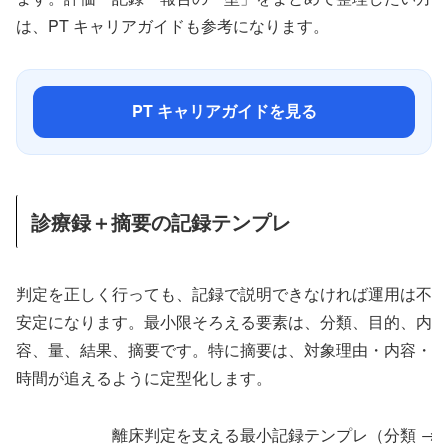
は、PT キャリアガイドも参考になります。
PT キャリアガイドを見る
診療録＋摘要の記録テンプレ
判定を正しく行っても、記録で説明できなければ運用は不
安定になります。最小限そろえる要素は、分類、目的、内
容、量、結果、摘要です。特に摘要は、対象理由・内容・
時間が追えるように定型化します。
離床判定を支える最小記録テンプレ（分類 → 目的