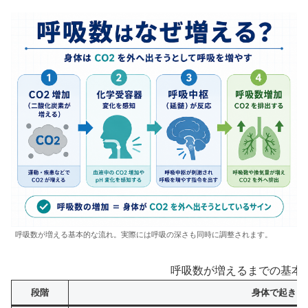
呼吸数が増える基本的な流れ。実際には呼吸の深さも同時に調整されます。
呼吸数が増えるまでの基本
段階
身体で起きる