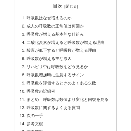
目次
呼吸数はなぜ増えるのか
成人の呼吸数の正常値は何回か
呼吸数が増える基本的な仕組み
二酸化炭素が増えると呼吸数が増える理由
酸素が低下すると呼吸数が増える理由
呼吸数が増える主な原因
リハビリ中は呼吸数をどう見るか
呼吸数増加時に注意するサイン
呼吸数を評価するときのよくある失敗
呼吸数の記録例
まとめ：呼吸数は数値より変化と回復を見る
呼吸数に関するよくある質問
次の一手
参考文献