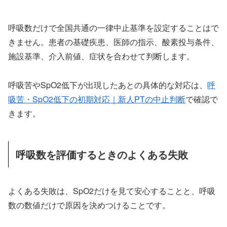
呼吸数だけで全国共通の一律中止基準を設定することはで
きません。患者の基礎疾患、医師の指示、酸素投与条件、
施設基準、介入前値、症状を合わせて判断します。
呼吸苦やSpO2低下が出現したあとの具体的な対応は、
呼
吸苦・SpO2低下の初期対応｜新人PTの中止判断
で確認で
きます。
呼吸数を評価するときのよくある失敗
よくある失敗は、SpO2だけを見て安心することと、呼吸
数の数値だけで原因を決めつけることです。