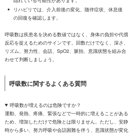
隠れている可能性があります。
リハビリでは、介入前後の変化、随伴症状、休息後
の回復を確認します。
呼吸数は疾患名を決める数値ではなく、身体の負担や代償
反応を捉えるためのサインです。回数だけでなく、深さ、
リズム、努力性、会話、SpO2、脈拍、意識状態を組み合
わせて判断しましょう。
呼吸数に関するよくある質問
呼吸数が増えるのは危険ですか？
運動、発熱、疼痛、緊張などで一時的に増えることがある
ため、増加しただけで危険とは限りません。ただし、安静
時から多い、努力呼吸や会話困難を伴う、意識状態が変化