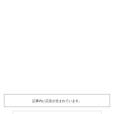
記事内に広告が含まれています。