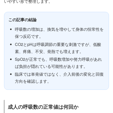
いやすい形で整理します。
この記事の結論
呼吸数の増加は、換気を増やして身体の恒常性を
保つ反応です。
CO2とpHは呼吸調節の重要な刺激ですが、低酸
素、疼痛、不安、発熱でも増えます。
SpO2が正常でも、呼吸数増加や努力呼吸があれ
ば負担が隠れている可能性があります。
臨床では単発値ではなく、介入前後の変化と回復
方向を確認します。
成人の呼吸数の正常値は何回か