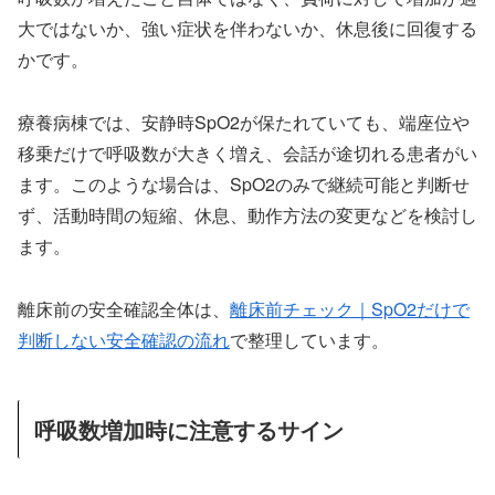
大ではないか、強い症状を伴わないか、休息後に回復する
かです。
療養病棟では、安静時SpO2が保たれていても、端座位や
移乗だけで呼吸数が大きく増え、会話が途切れる患者がい
ます。このような場合は、SpO2のみで継続可能と判断せ
ず、活動時間の短縮、休息、動作方法の変更などを検討し
ます。
離床前の安全確認全体は、
離床前チェック｜SpO2だけで
判断しない安全確認の流れ
で整理しています。
呼吸数増加時に注意するサイン