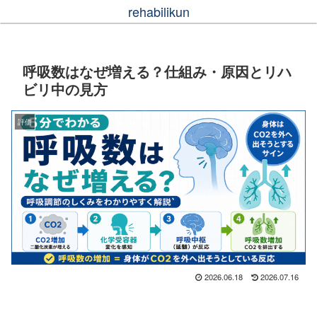
rehabilikun
呼吸数はなぜ増える？仕組み・原因とリハ
ビリ中の見方
評価
2026.06.18
2026.07.16