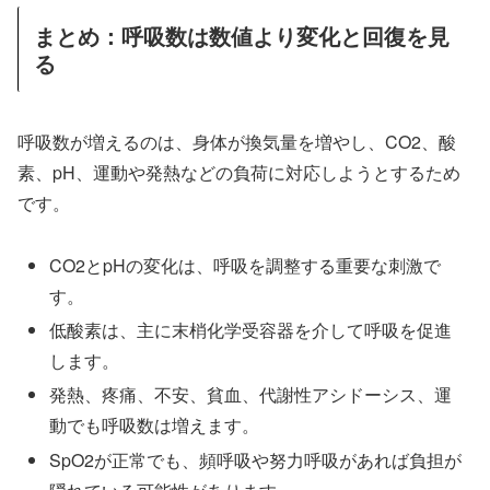
まとめ：呼吸数は数値より変化と回復を見
る
呼吸数が増えるのは、身体が換気量を増やし、CO2、酸
素、pH、運動や発熱などの負荷に対応しようとするため
です。
CO2とpHの変化は、呼吸を調整する重要な刺激で
す。
低酸素は、主に末梢化学受容器を介して呼吸を促進
します。
発熱、疼痛、不安、貧血、代謝性アシドーシス、運
動でも呼吸数は増えます。
SpO2が正常でも、頻呼吸や努力呼吸があれば負担が