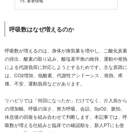
著者情報
呼吸数はなぜ増えるのか
呼吸数が増えるのは、身体が換気量を増やし、二酸化炭素
の排出、酸素の取り込み、酸塩基平衡の維持、運動や発熱
による代謝負荷に対応しようとするためです。主な原因に
は、CO2増加、低酸素、代謝性アシドーシス、発熱、疼
痛、不安、運動負荷などがあります。
リハビリでは「何回になったか」だけでなく、介入前から
の増加幅、呼吸の深さ、努力呼吸、会話、SpO2、脈拍、
休息後の回復を組み合わせて判断します。本記事では、呼
吸数が増える仕組みと臨床での確認順を、新人PTにも使