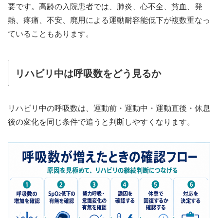
要です。高齢の入院患者では、肺炎、心不全、貧血、発
熱、疼痛、不安、廃用による運動耐容能低下が複数重なっ
ていることもあります。
リハビリ中は呼吸数をどう見るか
リハビリ中の呼吸数は、運動前・運動中・運動直後・休息
後の変化を同じ条件で追うと判断しやすくなります。