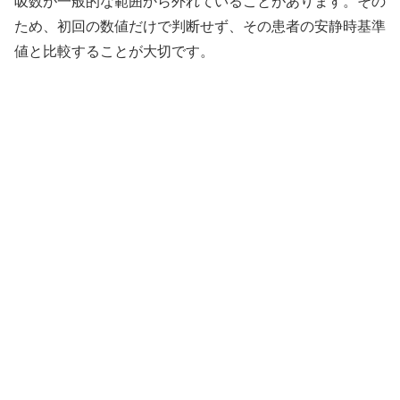
吸数が一般的な範囲から外れていることがあります。その
ため、初回の数値だけで判断せず、その患者の安静時基準
値と比較することが大切です。