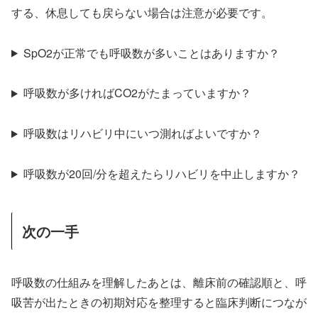
する、休息しても戻らない場合は注意が必要です。
SpO2が正常でも呼吸数が多いことはありますか？
呼吸数が多ければCO2がたまっていますか？
呼吸数はリハビリ中にいつ測ればよいですか？
呼吸数が20回/分を超えたらリハビリを中止しますか？
次の一手
呼吸数の仕組みを理解したあとは、離床前の確認順と、呼
吸苦が出たときの初期対応を整理すると臨床判断につなが