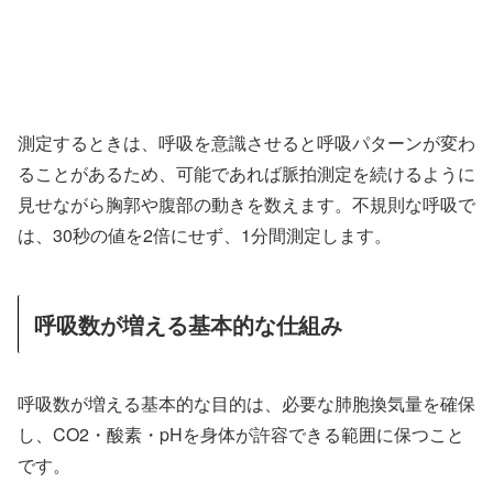
測定するときは、呼吸を意識させると呼吸パターンが変わ
ることがあるため、可能であれば脈拍測定を続けるように
見せながら胸郭や腹部の動きを数えます。不規則な呼吸で
は、30秒の値を2倍にせず、1分間測定します。
呼吸数が増える基本的な仕組み
呼吸数が増える基本的な目的は、必要な肺胞換気量を確保
し、CO2・酸素・pHを身体が許容できる範囲に保つこと
です。