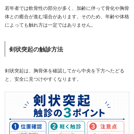
若年者では軟骨性の部分が多く、加齢に伴って骨化や胸骨
体との癒合が進む場合があります。そのため、年齢や体格
によっても触れ方は一定ではありません。
剣状突起の触診方法
剣状突起は、胸骨体を確認してから中央を下方へたどる
と、安全に見つけやすくなります。