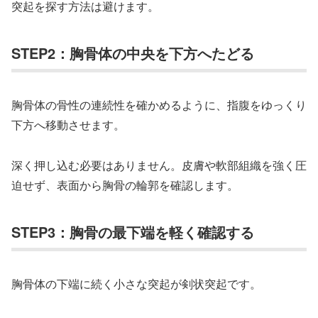
突起を探す方法は避けます。
STEP2：胸骨体の中央を下方へたどる
胸骨体の骨性の連続性を確かめるように、指腹をゆっくり
下方へ移動させます。
深く押し込む必要はありません。皮膚や軟部組織を強く圧
迫せず、表面から胸骨の輪郭を確認します。
STEP3：胸骨の最下端を軽く確認する
胸骨体の下端に続く小さな突起が剣状突起です。