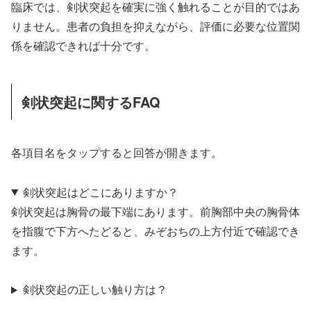
臨床では、剣状突起を確実に強く触れることが目的ではあ
りません。患者の負担を抑えながら、評価に必要な位置関
係を確認できれば十分です。
剣状突起に関するFAQ
各項目名をタップすると回答が開きます。
剣状突起はどこにありますか？
剣状突起は胸骨の最下端にあります。前胸部中央の胸骨体
を指腹で下方へたどると、みぞおちの上方付近で確認でき
ます。
剣状突起の正しい触り方は？