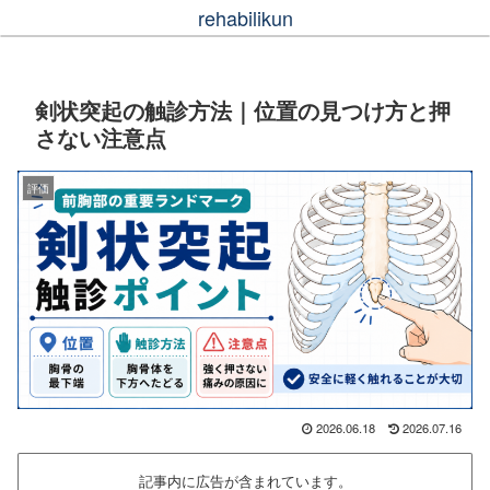
rehabilikun
剣状突起の触診方法｜位置の見つけ方と押
さない注意点
評価
2026.06.18
2026.07.16
記事内に広告が含まれています。