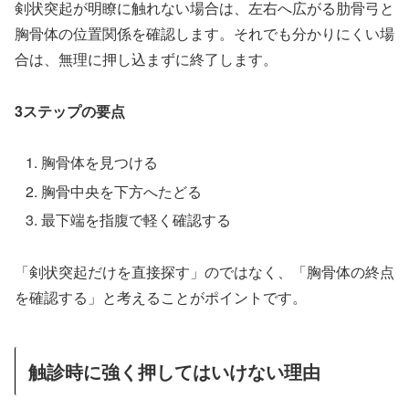
剣状突起が明瞭に触れない場合は、左右へ広がる肋骨弓と
胸骨体の位置関係を確認します。それでも分かりにくい場
合は、無理に押し込まずに終了します。
3ステップの要点
胸骨体を見つける
胸骨中央を下方へたどる
最下端を指腹で軽く確認する
「剣状突起だけを直接探す」のではなく、「胸骨体の終点
を確認する」と考えることがポイントです。
触診時に強く押してはいけない理由