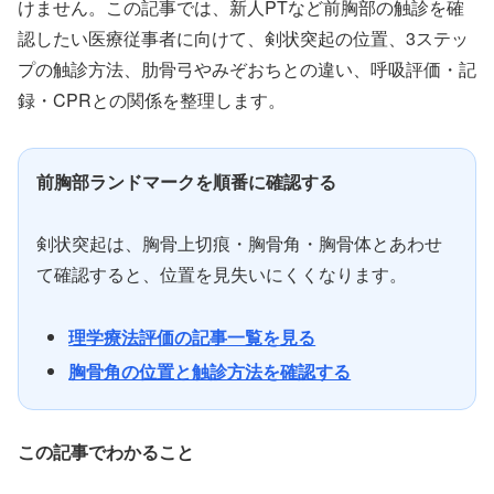
けません。この記事では、新人PTなど前胸部の触診を確
認したい医療従事者に向けて、剣状突起の位置、3ステッ
プの触診方法、肋骨弓やみぞおちとの違い、呼吸評価・記
録・CPRとの関係を整理します。
前胸部ランドマークを順番に確認する
剣状突起は、胸骨上切痕・胸骨角・胸骨体とあわせ
て確認すると、位置を見失いにくくなります。
理学療法評価の記事一覧を見る
胸骨角の位置と触診方法を確認する
この記事でわかること