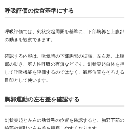
呼吸評価の位置基準にする
呼吸評価では、剣状突起周囲を基準に、下部胸郭と上腹部
の動きを観察できます。
確認する内容は、吸気時の下部胸郭の拡張、左右差、上腹
部の動き、努力性呼吸の有無などです。剣状突起自体を押
して呼吸機能を評価するのではなく、観察位置をそろえる
目印として使います。
胸郭運動の左右差を確認する
剣状突起と左右の肋骨弓の位置を確認すると、胸郭下部の
輪郭や運動の左右差を観察しやすくなります。