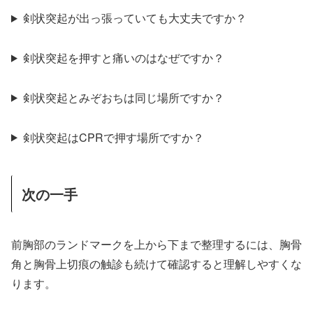
剣状突起が出っ張っていても大丈夫ですか？
剣状突起を押すと痛いのはなぜですか？
剣状突起とみぞおちは同じ場所ですか？
剣状突起はCPRで押す場所ですか？
次の一手
前胸部のランドマークを上から下まで整理するには、胸骨
角と胸骨上切痕の触診も続けて確認すると理解しやすくな
ります。