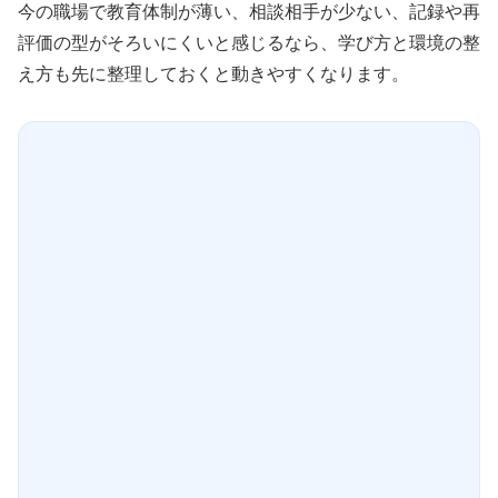
今の職場で教育体制が薄い、相談相手が少ない、記録や再
評価の型がそろいにくいと感じるなら、学び方と環境の整
え方も先に整理しておくと動きやすくなります。