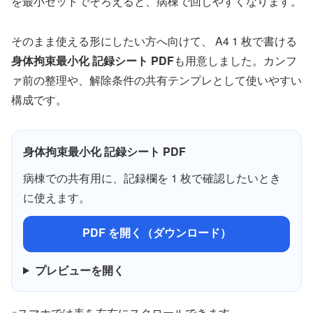
を最小セットでそろえると、病棟で回しやすくなります。
そのまま使える形にしたい方へ向けて、 A4 1 枚で書ける
身体拘束最小化 記録シート PDF
も用意しました。カンフ
ァ前の整理や、解除条件の共有テンプレとして使いやすい
構成です。
身体拘束最小化 記録シート PDF
病棟での共有用に、記録欄を 1 枚で確認したいとき
に使えます。
PDF を開く（ダウンロード）
プレビューを開く
※スマホでは表を左右にスクロールできます。