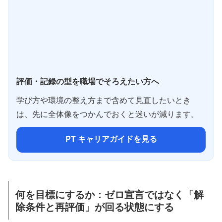
評価・記録の型を職場でそろえたい方へ
学び方や環境の整え方まで含めて見直したいとき
は、先に全体像をつかんでおくと迷いが減ります。
PT キャリアガイドを見る
何を目標にするか：ゼロ宣言ではなく「解
除条件と再評価」が回る状態にする