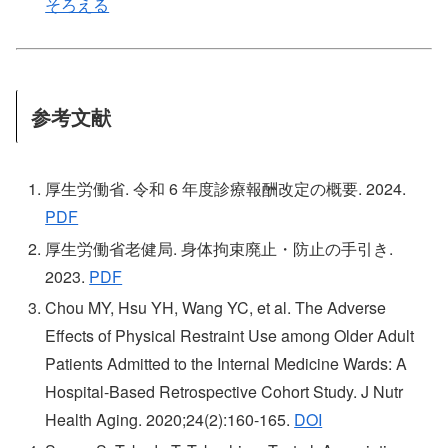
そろえる
参考文献
厚生労働省. 令和 6 年度診療報酬改定の概要. 2024.
PDF
厚生労働省老健局. 身体拘束廃止・防止の手引き.
2023.
PDF
Chou MY, Hsu YH, Wang YC, et al. The Adverse
Effects of Physical Restraint Use among Older Adult
Patients Admitted to the Internal Medicine Wards: A
Hospital-Based Retrospective Cohort Study. J Nutr
Health Aging. 2020;24(2):160-165.
DOI