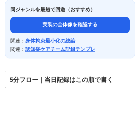
同ジャンルを最短で回遊（おすすめ）
実装の全体像を確認する
関連：
身体拘束最小化の総論
関連：
認知症ケアチーム記録テンプレ
5分フロー｜当日記録はこの順で書く