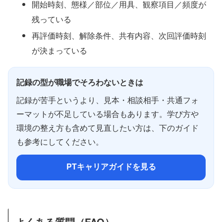
開始時刻、態様／部位／用具、観察項目／頻度が
残っている
再評価時刻、解除条件、共有内容、次回評価時刻
が決まっている
記録の型が職場でそろわないときは
記録が苦手というより、見本・相談相手・共通フォ
ーマットが不足している場合もあります。学び方や
環境の整え方も含めて見直したい方は、下のガイド
も参考にしてください。
PTキャリアガイドを見る
よくある質問（FAQ）