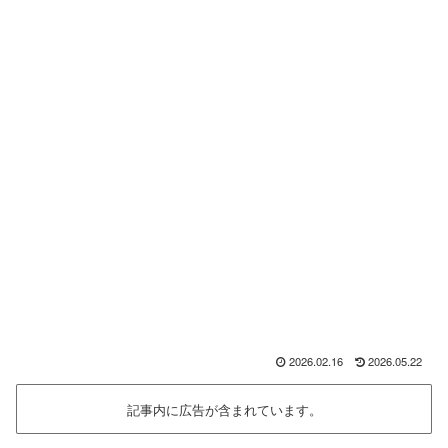
2026.02.16
2026.05.22
記事内に広告が含まれています。