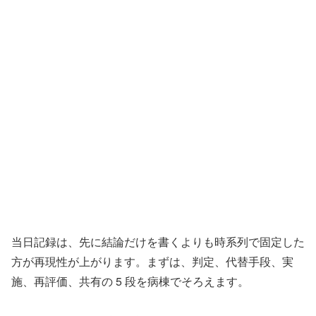
当日記録は、先に結論だけを書くよりも時系列で固定した
方が再現性が上がります。まずは、判定、代替手段、実
施、再評価、共有の 5 段を病棟でそろえます。