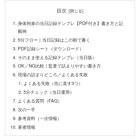
目次
身体拘束の当日記録テンプレ【PDF付き】書き方と記
載例
5分フロー｜当日記録はこの順で書く
PDF記録シート（ダウンロード）
そのまま使える記録テンプレ（当日版）
OK／NG比較｜監査で詰まりやすい書き方
現場の詰まりどころ／よくある失敗
よくある失敗（先に直す3つ）
5分チェック（当日運用）
よくある質問（FAQ）
次の一手
参考資料（一次情報）
著者情報