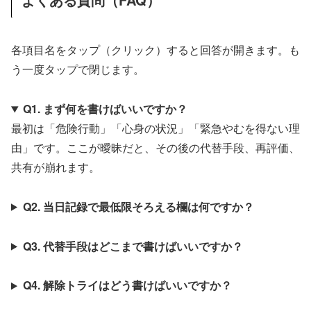
各項目名をタップ（クリック）すると回答が開きます。も
う一度タップで閉じます。
Q1. まず何を書けばいいですか？
最初は「危険行動」「心身の状況」「緊急やむを得ない理
由」です。ここが曖昧だと、その後の代替手段、再評価、
共有が崩れます。
Q2. 当日記録で最低限そろえる欄は何ですか？
Q3. 代替手段はどこまで書けばいいですか？
Q4. 解除トライはどう書けばいいですか？