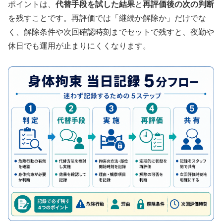
ポイントは、
代替手段を試した結果
と
再評価後の次の判断
を残すことです。再評価では「継続か解除か」だけでな
く、解除条件や次回確認時刻までセットで残すと、夜勤や
休日でも運用が止まりにくくなります。