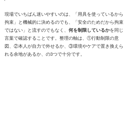
現場でいちばん迷いやすいのは、「用具を使っているから
拘束」と機械的に決めるのでも、「安全のためだから拘束
ではない」と流すのでもなく、
何を制限しているか
を同じ
言葉で確認することです。整理の軸は、①行動制限の意
図、②本人が自力で外せるか、③環境やケアで置き換えら
れる余地があるか、の3つで十分です。