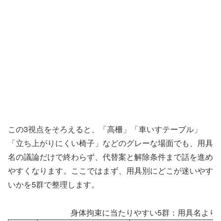
この3視点をそろえると、「高柵」「車いすテーブル」
「立ち上がりにくい椅子」などのグレーな場面でも、用具
名の議論だけで終わらず、代替案と解除条件まで話を進め
やすくなります。ここではまず、用具別にどこが迷いやす
いかを5群で整理します。
身体拘束に当たりやすい5群：用具名より“