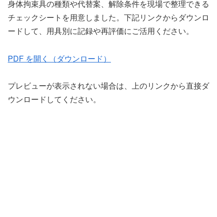
身体拘束具の種類や代替案、解除条件を現場で整理できる
チェックシートを用意しました。下記リンクからダウンロ
ードして、用具別に記録や再評価にご活用ください。
PDF を開く（ダウンロード）
プレビューが表示されない場合は、上のリンクから直接ダ
ウンロードしてください。