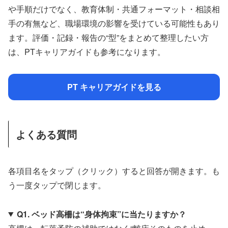
や手順だけでなく、教育体制・共通フォーマット・相談相
手の有無など、職場環境の影響を受けている可能性もあり
ます。評価・記録・報告の“型”をまとめて整理したい方
は、PTキャリアガイドも参考になります。
PT キャリアガイドを見る
よくある質問
各項目名をタップ（クリック）すると回答が開きます。も
う一度タップで閉じます。
Q1. ベッド高柵は“身体拘束”に当たりますか？