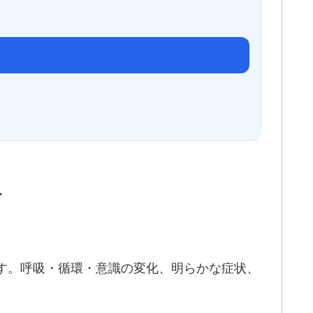
す
す。呼吸・循環・意識の変化、明らかな症状、