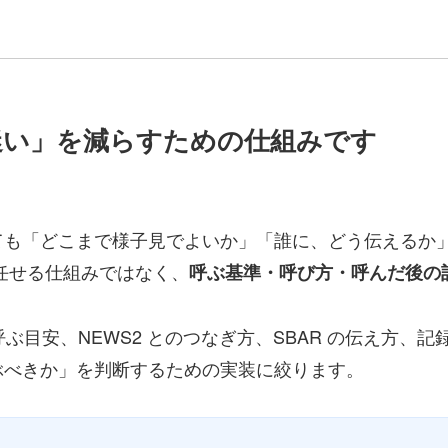
ルの迷い」を減らすための仕組みです
ても「どこまで様子見でよいか」「誰に、どう伝えるか
けに任せる仕組みではなく、
呼ぶ基準・呼び方・呼んだ後の
T を呼ぶ目安、NEWS2 とのつなぎ方、SBAR の伝え方
ぶべきか」を判断するための実装に絞ります。