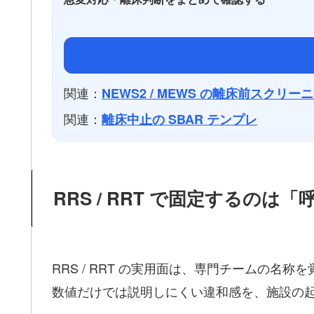
関連：
NEWS2 / MEWS の離床前スクリー
関連：
離床中止の SBAR テンプレ
RRS / RRT で固定するの
RRS / RRT の実用面は、専門チームの名称
数値だけでは説明しにくい違和感を、施設の