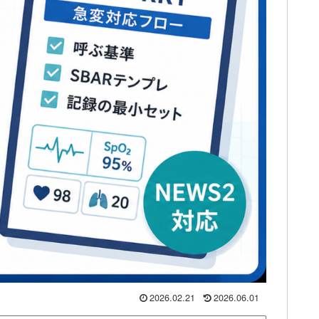
2026.02.21
2026.06.01