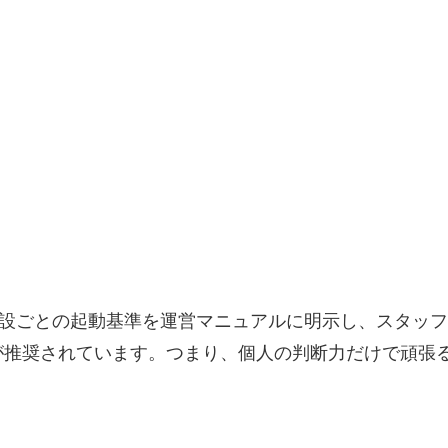
、施設ごとの起動基準を運営マニュアルに明示し、スタッ
が推奨されています。つまり、個人の判断力だけで頑張