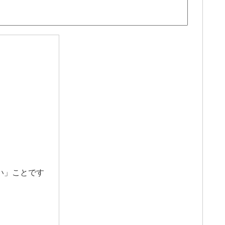
い」ことです