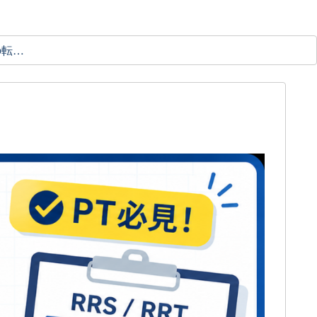
理学療法士の転職ガイド