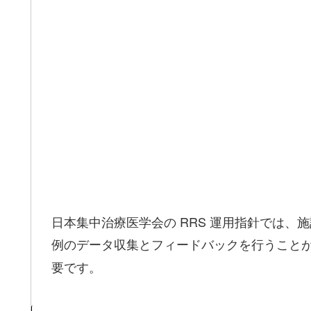
日本集中治療医学会の RRS 運用指針では
例のデータ収集とフィードバックを行うこと
要です。