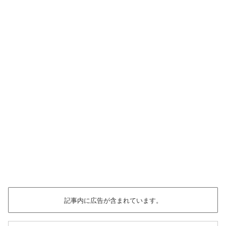
記事内に広告が含まれています。