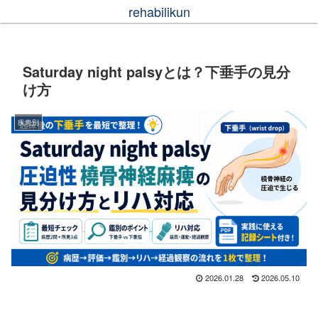
rehabilikun
Saturday night palsyとは？下垂手の見分
け方
疾患別
2026.01.28
2026.05.10