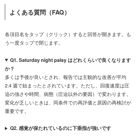
よくある質問（FAQ）
各項目名をタップ（クリック）すると回答が開きます。も
う一度タップで閉じます。
Q1. Saturday night palsy はどれくらいで良くなります
か？
多くは予後が良いとされ、報告では主観的な改善が平均
2.4 週で始まったとされています。ただし、回復速度は圧
迫の強さや時間、病態（圧迫以外の要因）で変わります。
変化が乏しいときは、同条件での再評価と原因の再検討が
重要です。
Q2. 感覚が保たれているのに下垂指が強いです