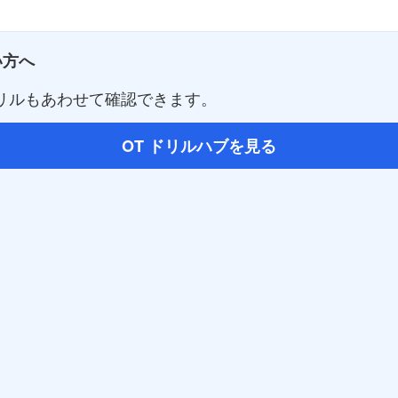
い方へ
ドリルもあわせて確認できます。
OT ドリルハブを見る