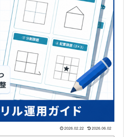
2026.02.22
2026.06.02