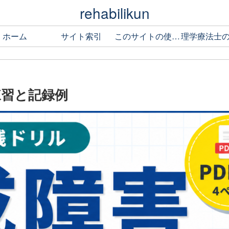
rehabilikun
ホーム
サイト索引
このサイトの使い方
練習と記録例