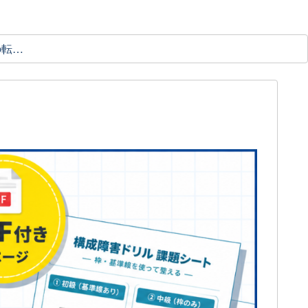
理学療法士の転職ガイド