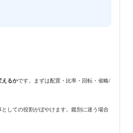
です。まずは配置・比率・回転・省略/
変えるか
事としての役割がぼやけます。鑑別に迷う場合